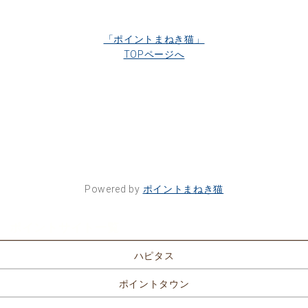
「ポイントまねき猫」
TOPページへ
Powered by
ポイントまねき猫
ポイントサイト一覧
ハピタス
ポイントタウン