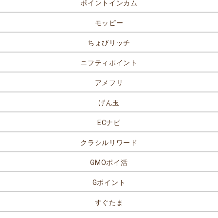
ポイントインカム
モッピー
ちょびリッチ
ニフティポイント
アメフリ
げん玉
ECナビ
クラシルリワード
GMOポイ活
Gポイント
すぐたま