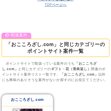
TOPページへ
「おこころざし.com」と同じカテゴリーの
ポイントサイト案件一覧
ポイントサイトで取扱っている案件のうち
「おこころざ
し.com」
と同じカテゴリーの
ギフト・花（香典返し）
関連のポ
イントサイト案件リスト一覧です。
「おこころざし.com」
以外
にも興味のありそうな案件がないか探すのにお役立てください。
おこころざし.com