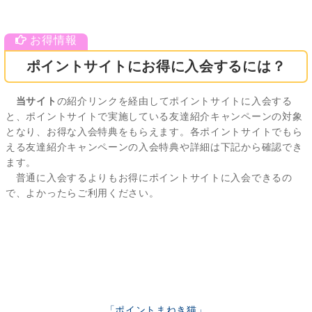
ポイントサイトにお得に入会するには？
当サイト
の紹介リンクを経由してポイントサイトに入会する
と、ポイントサイトで実施している友達紹介キャンペーンの対象
となり、お得な入会特典をもらえます。各ポイントサイトでもら
える友達紹介キャンペーンの入会特典や詳細は下記から確認でき
ます。
普通に入会するよりもお得にポイントサイトに入会できるの
で、よかったらご利用ください。
「ポイントまねき猫」