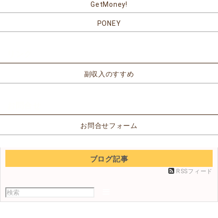
GetMoney!
PONEY
リンク
副収入のすすめ
お問合せ
お問合せフォーム
ブログ記事
RSSフィード