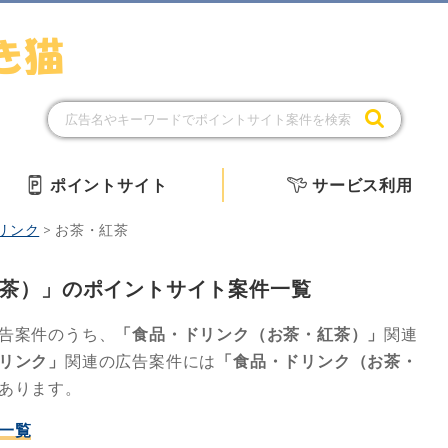
ポイントサイト
サービス利用
リンク
>
お茶・紅茶
茶）」のポイントサイト案件一覧
告案件のうち、
「食品・ドリンク（お茶・紅茶）」
関連
リンク」
関連の広告案件には
「食品・ドリンク（お茶・
あります。
一覧