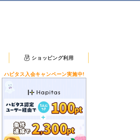
ショッピング利用
ハピタス入会キャンペーン実施中!