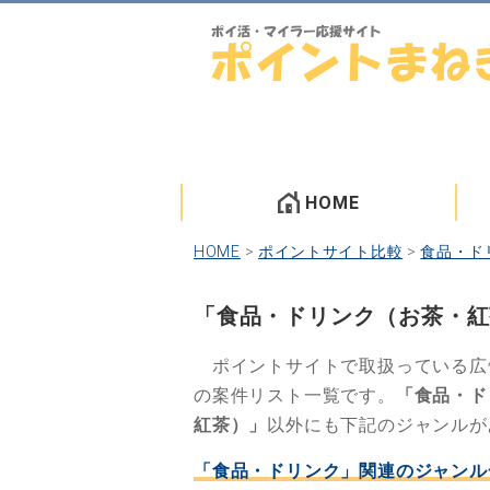
HOME
HOME
>
ポイントサイト比較
>
食品・ド
「食品・ドリンク（お茶・紅
ポイントサイトで取扱っている広
の案件リスト一覧です。
「食品・ド
紅茶）」
以外にも下記のジャンルが
「食品・ドリンク」関連のジャンル