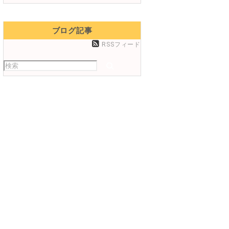
ブログ記事
RSSフィード