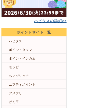
ハピタスの詳細>>
ポイントサイト一覧
ハピタス
ポイントタウン
ポイントインカム
モッピー
ちょびリッチ
ニフティポイント
アメフリ
げん玉