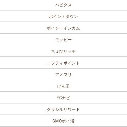
ハピタス
ポイントタウン
ポイントインカム
モッピー
ちょびリッチ
ニフティポイント
アメフリ
げん玉
ECナビ
クラシルリワード
GMOポイ活