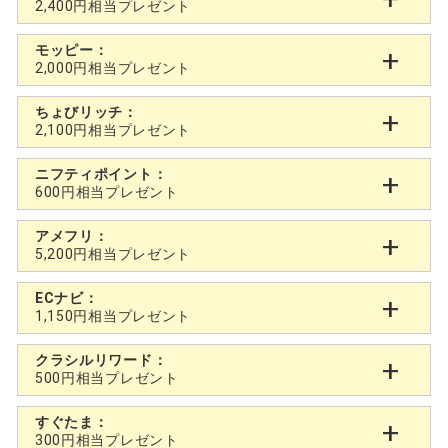
2,400円相当プレゼント
モッピー：
2,000円相当プレゼント
ちょびリッチ：
2,100円相当プレゼント
ニフティポイント：
600円相当プレゼント
アメフリ：
5,200円相当プレゼント
ECナビ：
1,150円相当プレゼント
クラシルリワード：
500円相当プレゼント
すぐたま：
300円相当プレゼント