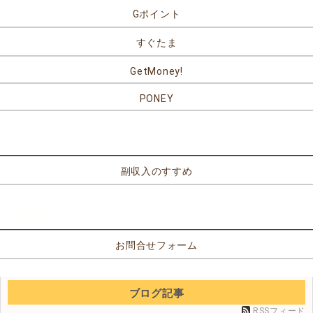
Gポイント
すぐたま
GetMoney!
PONEY
リンク
副収入のすすめ
お問合せ
お問合せフォーム
ブログ記事
RSSフィード