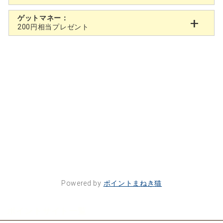
ゲットマネー：
200円相当プレゼント
Powered by
ポイントまねき猫
ポイントサイト一覧