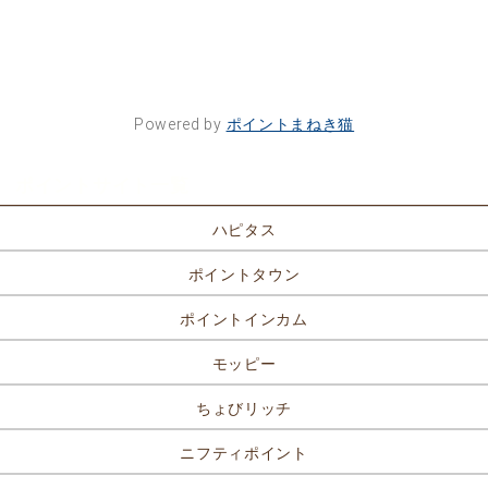
Powered by
ポイントまねき猫
ポイントサイト一覧
ハピタス
ポイントタウン
ポイントインカム
モッピー
ちょびリッチ
ニフティポイント