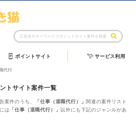
ポイントサイト
サービス利用
職代行
ントサイト案件一覧
告案件のうち、
「仕事（退職代行）」
関連の案件リスト
には
「仕事（退職代行）」
以外にも下記のジャンルがあ