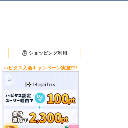
ショッピング利用
ハピタス入会キャンペーン実施中!