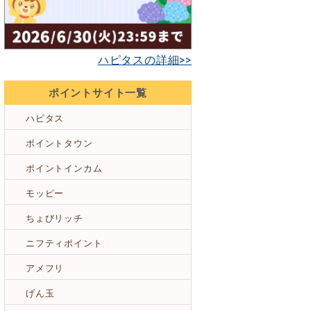
ハピタスの詳細>>
ポイントサイト一覧
ハピタス
ポイントタウン
ポイントインカム
モッピー
ちょびリッチ
ニフティポイント
アメフリ
げん玉