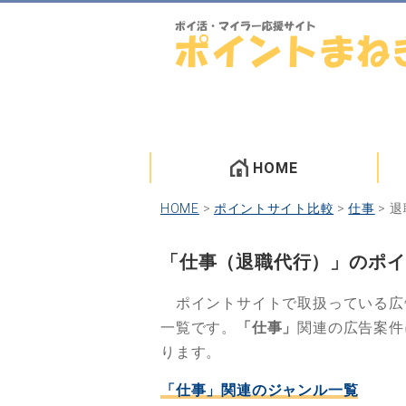
HOME
HOME
>
ポイントサイト比較
>
仕事
>
退
「仕事（退職代行）」のポイ
ポイントサイトで取扱っている広
一覧です。
「仕事」
関連の広告案件
ります。
「仕事」関連のジャンル一覧