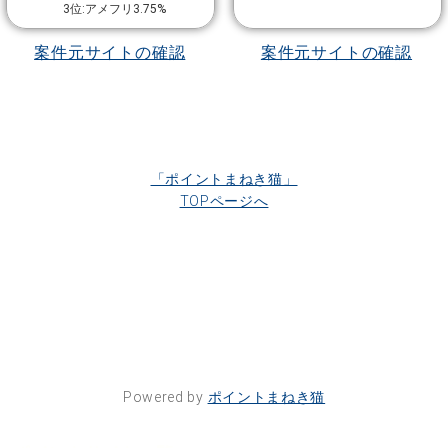
3位:アメフリ3.75%
案件元サイトの確認
案件元サイトの確認
「ポイントまねき猫」
TOPページへ
Powered by
ポイントまねき猫