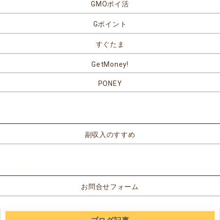
GMOポイ活
Gポイント
すぐたま
GetMoney!
PONEY
リンク
副収入のすすめ
お問合せ
お問合せフォーム