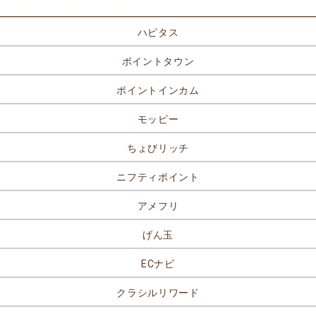
ポイントサイト一覧
ハピタス
ポイントタウン
ポイントインカム
モッピー
ちょびリッチ
ニフティポイント
アメフリ
げん玉
ECナビ
クラシルリワード