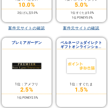
10.0%
5.0%
2位:げん玉5.0%
1位:すぐたま5.0%
1位:PONEY5.0%
案件元サイトの確認
案件元サイトの確認
プレミアガーデン
ベルネージュダイレクト
ギフトオンラインショッ
プ
1位：アメフリ
1位：すぐたま
2.5%
1.5%
1位:PONEY2.5%