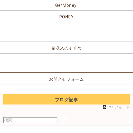
GetMoney!
PONEY
リンク
副収入のすすめ
お問合せ
お問合せフォーム
ブログ記事
RSSフィード