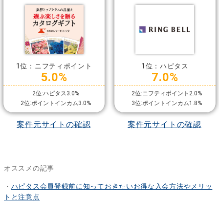
1位：ニフティポイント
1位：ハピタス
5.0%
7.0%
2位:ハピタス3.0%
2位:ニフティポイント2.0%
2位:ポイントインカム3.0%
3位:ポイントインカム1.8%
案件元サイトの確認
案件元サイトの確認
オススメの記事
・
ハピタス会員登録前に知っておきたいお得な入会方法やメリッ
トと注意点