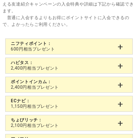
える友達紹介キャンペーンの入会特典や詳細は下記から確認でき
ます。
普通に入会するよりもお得にポイントサイトに入会できるの
で、よかったらご利用ください。
ニフティポイント：
600円相当プレゼント
ハピタス：
2,400円相当プレゼント
ポイントインカム：
2,400円相当プレゼント
ECナビ：
1,150円相当プレゼント
ちょびリッチ：
2,100円相当プレゼント