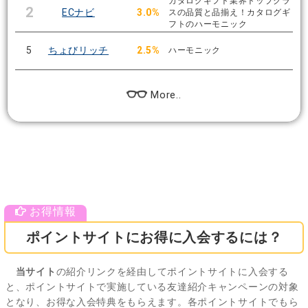
カタログギフト業界トップクラ
2
ECナビ
3.0%
スの品質と品揃え！カタログギ
フトのハーモニック
5
ちょびリッチ
2.5%
ハーモニック
More..
ポイントサイトにお得に入会するには？
当サイト
の紹介リンクを経由してポイントサイトに入会する
と、ポイントサイトで実施している友達紹介キャンペーンの対象
となり、お得な入会特典をもらえます。各ポイントサイトでもら