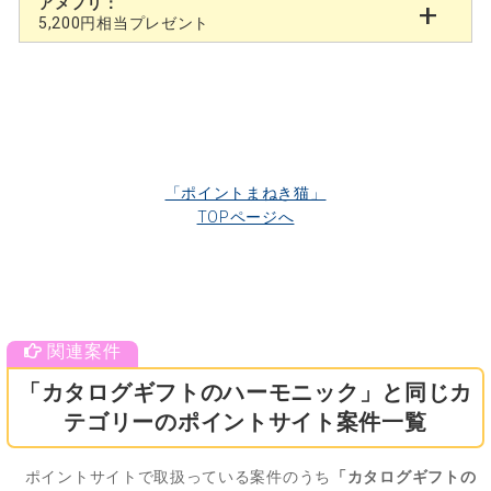
アメフリ：
5,200円相当プレゼント
「ポイントまねき猫」
TOPページへ
「カタログギフトのハーモニック」と同じカ
テゴリーのポイントサイト案件一覧
ポイントサイトで取扱っている案件のうち
「カタログギフトの