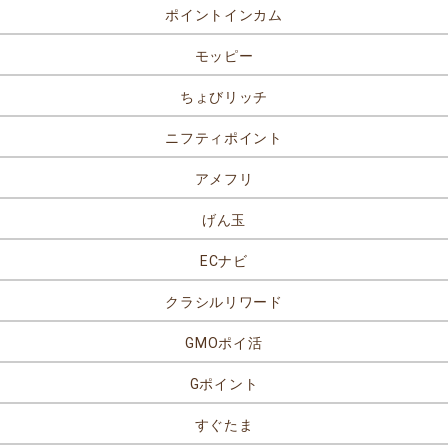
ポイントインカム
モッピー
ちょびリッチ
ニフティポイント
アメフリ
げん玉
ECナビ
クラシルリワード
GMOポイ活
Gポイント
すぐたま