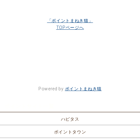
「ポイントまねき猫」
TOPページへ
Powered by
ポイントまねき猫
ポイントサイト一覧
ハピタス
ポイントタウン