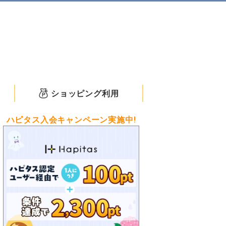
ショッピング利用
ハピタス入会キャンペーン実施中!