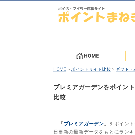
HOME
HOME
>
ポイントサイト比較
>
ギフト・
プレミアガーデンをポイント
比較
「
プレミアガーデン
」
をポイント
日更新の最新データをもとにラン