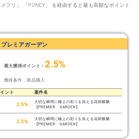
アメフリ」
「PONEY」
を経由すると最も高額なポイント
プレミアガーデン
2.5%
最大獲得ポイント：
獲得条件：商品購入
ポイント
案件名
大切な瞬間に極上の彩りを添える花胡蝶蘭
2.5%
【PREMIER GARDEN】
大切な瞬間に極上の彩りを添える花胡蝶蘭
2.5%
【PREMIER GARDEN】