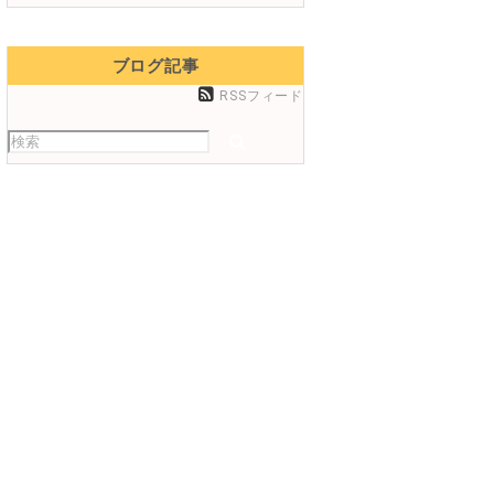
ブログ記事
RSSフィード