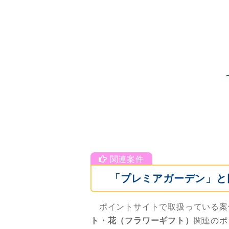
「プレミアガーデン」と
ポイントサイトで取扱っている案
ト・花（フラワーギフト）
関連のポ