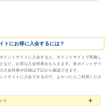
イトにお得に入会するには？
ポイントサイトに入会すると、ポイントサイトで実施し
となり、お得な入会特典をもらえます。各ポイントサイ
の入会特典や詳細は下記から確認できます。
ントサイトに入会できるので、よかったらご利用くださ
ゼント