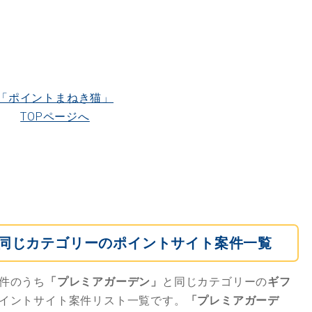
「ポイントまねき猫」
TOPページへ
同じカテゴリーのポイントサイト案件一覧
件のうち
「プレミアガーデン」
と同じカテゴリーの
ギフ
イントサイト案件リスト一覧です。
「プレミアガーデ