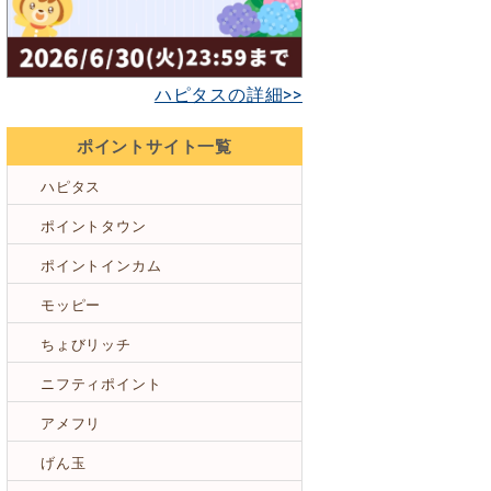
ハピタスの詳細>>
ポイントサイト一覧
ハピタス
ポイントタウン
ポイントインカム
モッピー
ちょびリッチ
ニフティポイント
アメフリ
げん玉