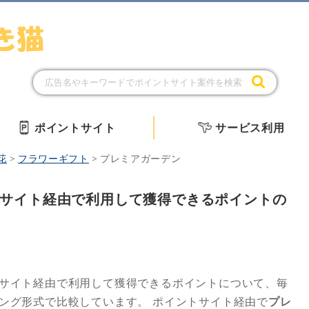
ポイントサイト
サービス利用
花
>
フラワーギフト
>
プレミアガーデン
サイト経由で利用して獲得できるポイントの
サイト経由で利用して獲得できるポイントについて、毎
キング形式で比較しています。
ポイントサイト経由で
プレ