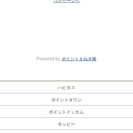
TOPページへ
Powered by
ポイントまねき猫
ポイントサイト一覧
ハピタス
ポイントタウン
ポイントインカム
モッピー