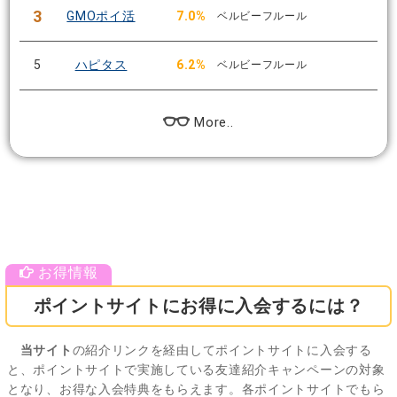
3
GMOポイ活
7.0%
ベルビーフルール
5
ハピタス
6.2%
ベルビーフルール
More..
ポイントサイトにお得に入会するには？
当サイト
の紹介リンクを経由してポイントサイトに入会する
と、ポイントサイトで実施している友達紹介キャンペーンの対象
となり、お得な入会特典をもらえます。各ポイントサイトでもら