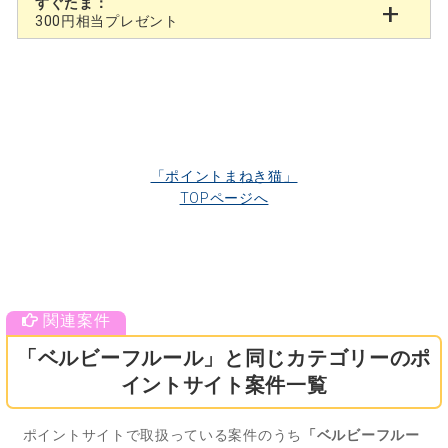
すぐたま：
300円相当プレゼント
「ポイントまねき猫」
TOPページへ
「ベルビーフルール」と同じカテゴリーのポ
イントサイト案件一覧
ポイントサイトで取扱っている案件のうち
「ベルビーフルー