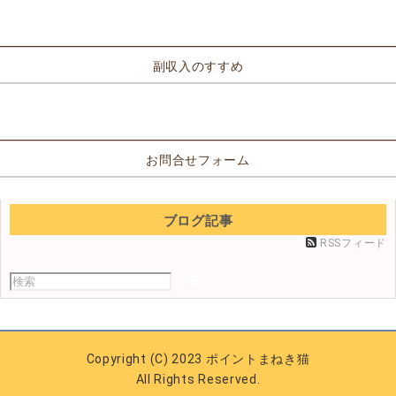
リンク
副収入のすすめ
お問合せ
お問合せフォーム
ブログ記事
RSSフィード
Copyright (C) 2023 ポイントまねき猫
All Rights Reserved.