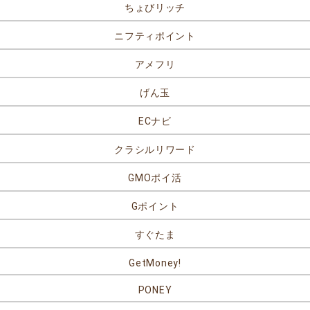
ちょびリッチ
ニフティポイント
アメフリ
げん玉
ECナビ
クラシルリワード
GMOポイ活
Gポイント
すぐたま
GetMoney!
PONEY