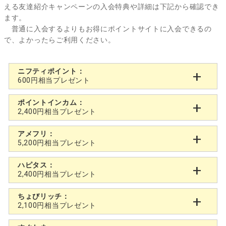
える友達紹介キャンペーンの入会特典や詳細は下記から確認でき
ます。
普通に入会するよりもお得にポイントサイトに入会できるの
で、よかったらご利用ください。
ニフティポイント：
600円相当プレゼント
ポイントインカム：
2,400円相当プレゼント
アメフリ：
5,200円相当プレゼント
ハピタス：
2,400円相当プレゼント
ちょびリッチ：
2,100円相当プレゼント