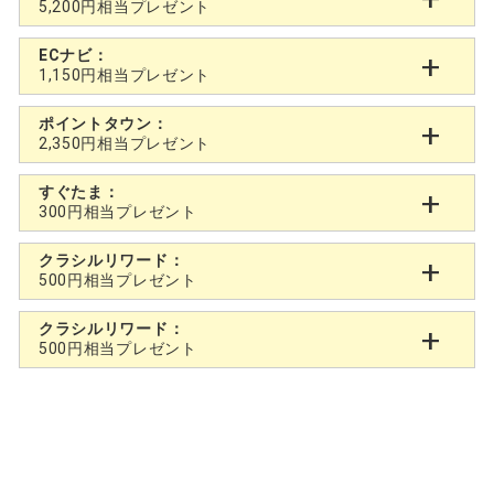
5,200円相当プレゼント
ECナビ：
1,150円相当プレゼント
ポイントタウン：
2,350円相当プレゼント
すぐたま：
300円相当プレゼント
クラシルリワード：
500円相当プレゼント
クラシルリワード：
500円相当プレゼント