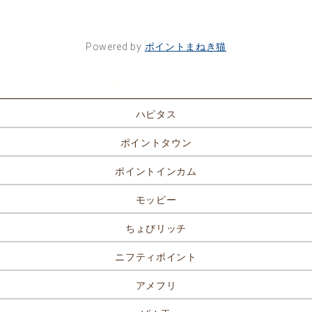
Powered by
ポイントまねき猫
ポイントサイト一覧
ハピタス
ポイントタウン
ポイントインカム
モッピー
ちょびリッチ
ニフティポイント
アメフリ