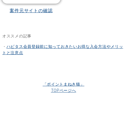
案件元サイトの確認
オススメの記事
・
ハピタス会員登録前に知っておきたいお得な入会方法やメリッ
トと注意点
「ポイントまねき猫」
TOPページへ