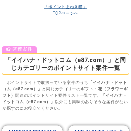
「ポイントまねき猫」
TOPページへ
「イイハナ・ドットコム（e87.com）」と同
じカテゴリーのポイントサイト案件一覧
ポイントサイトで取扱っている案件のうち
「イイハナ・ドット
コム（e87.com）」
と同じカテゴリーの
ギフト・花（フラワーギ
フト）
関連のポイントサイト案件リスト一覧です。
「イイハナ・
ドットコム（e87.com）」
以外にも興味のありそうな案件がない
か探すのにお役立てください。