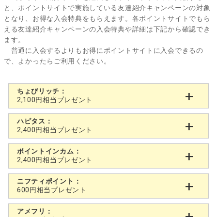
と、ポイントサイトで実施している友達紹介キャンペーンの対象
となり、お得な入会特典をもらえます。各ポイントサイトでもら
える友達紹介キャンペーンの入会特典や詳細は下記から確認でき
ます。
普通に入会するよりもお得にポイントサイトに入会できるの
で、よかったらご利用ください。
ちょびリッチ：
2,100円相当プレゼント
ハピタス：
2,400円相当プレゼント
ポイントインカム：
2,400円相当プレゼント
ニフティポイント：
600円相当プレゼント
アメフリ：