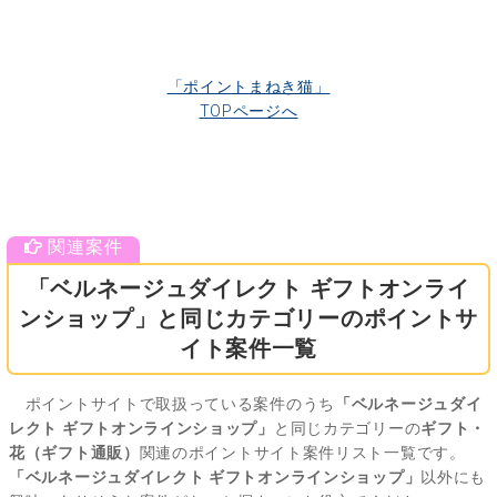
「ポイントまねき猫」
TOPページへ
「ベルネージュダイレクト ギフトオンライ
ンショップ」と同じカテゴリーのポイントサ
イト案件一覧
ポイントサイトで取扱っている案件のうち
「ベルネージュダイ
レクト ギフトオンラインショップ」
と同じカテゴリーの
ギフト・
花（ギフト通販）
関連のポイントサイト案件リスト一覧です。
「ベルネージュダイレクト ギフトオンラインショップ」
以外にも