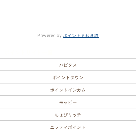
Powered by
ポイントまねき猫
ポイントサイト一覧
ハピタス
ポイントタウン
ポイントインカム
モッピー
ちょびリッチ
ニフティポイント