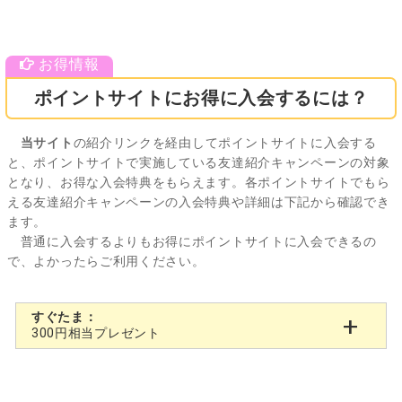
ポイントサイトにお得に入会するには？
当サイト
の紹介リンクを経由してポイントサイトに入会する
と、ポイントサイトで実施している友達紹介キャンペーンの対象
となり、お得な入会特典をもらえます。各ポイントサイトでもら
える友達紹介キャンペーンの入会特典や詳細は下記から確認でき
ます。
普通に入会するよりもお得にポイントサイトに入会できるの
で、よかったらご利用ください。
すぐたま：
300円相当プレゼント