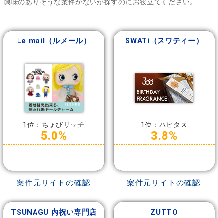
興味のありそうな案件がないか探すのにお役立てください。
Le mail（ルメール）
SWATi（スワティー）
1位：ちょびリッチ
1位：ハピタス
5.0%
3.8%
案件元サイトの確認
案件元サイトの確認
TSUNAGU 内祝い専門店
ZUTTO