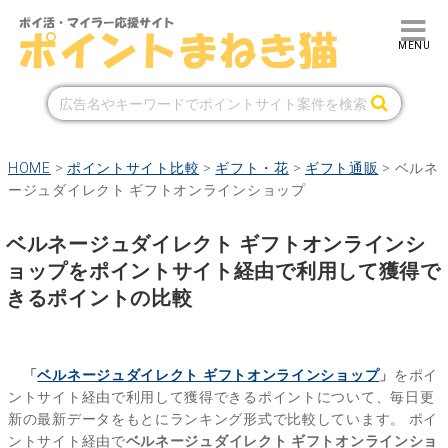
HOME
>
ポイントサイト比較
>
ギフト・花
>
ギフト通販
>
ベルネ
ージュダイレクト ギフトオンラインショップ
ベルネージュダイレクト ギフトオンラインシ
ョップをポイントサイト経由で利用して獲得で
きるポイントの比較
「
ベルネージュダイレクト ギフトオンラインショップ
」
をポイ
ントサイト経由で利用して獲得できるポイントについて、毎日更
新の最新データをもとにランキング形式で比較しています。
ポイ
ントサイト経由で
ベルネージュダイレクト ギフトオンラインショ