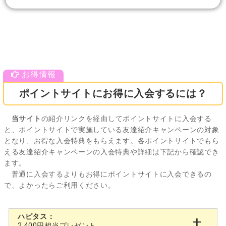
ポイントサイトにお得に入会するには？
当サイト
の紹介リンクを経由してポイントサイトに入会する
と、ポイントサイトで実施している友達紹介キャンペーンの対象
となり、お得な入会特典をもらえます。各ポイントサイトでもら
える友達紹介キャンペーンの入会特典や詳細は下記から確認でき
ます。
普通に入会するよりもお得にポイントサイトに入会できるの
で、よかったらご利用ください。
ハピタス：
2,400円相当プレゼント