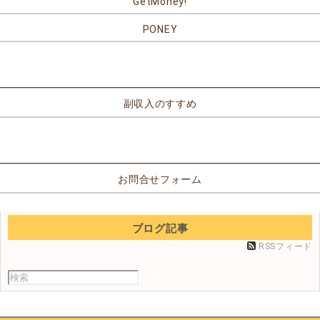
GetMoney!
PONEY
リンク
副収入のすすめ
お問合せ
お問合せフォーム
ブログ記事
RSSフィード