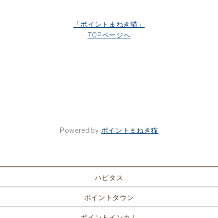
「ポイントまねき猫」
TOPページへ
Powered by
ポイントまねき猫
ポイントサイト一覧
ハピタス
ポイントタウン
ポイントインカム