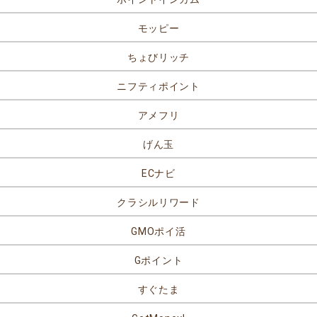
モッピー
ちょびリッチ
ニフティポイント
アメフリ
げん玉
ECナビ
クラシルリワード
GMOポイ活
Gポイント
すぐたま