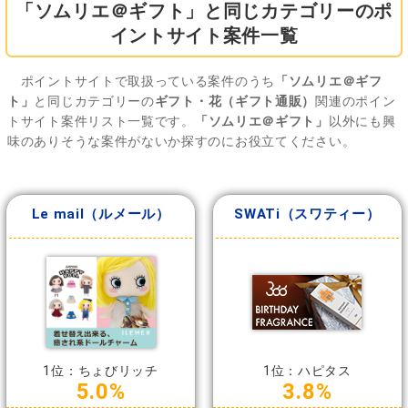
「ソムリエ＠ギフト」と同じカテゴリーのポ
イントサイト案件一覧
ポイントサイトで取扱っている案件のうち
「ソムリエ＠ギフ
ト」
と同じカテゴリーの
ギフト・花（ギフト通販）
関連のポイン
トサイト案件リスト一覧です。
「ソムリエ＠ギフト」
以外にも興
味のありそうな案件がないか探すのにお役立てください。
Le mail（ルメール）
SWATi（スワティー）
1位：ちょびリッチ
1位：ハピタス
5.0%
3.8%