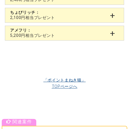
ちょびリッチ：
2,100円相当プレゼント
アメフリ：
5,200円相当プレゼント
「ポイントまねき猫」
TOPページへ