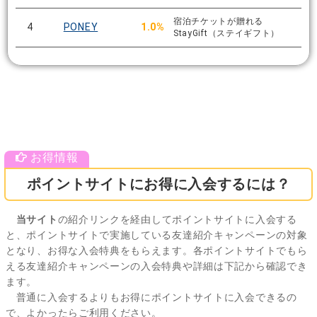
宿泊チケットが贈れる
4
PONEY
1.0%
StayGift（ステイギフト）
ポイントサイトにお得に入会するには？
当サイト
の紹介リンクを経由してポイントサイトに入会する
と、ポイントサイトで実施している友達紹介キャンペーンの対象
となり、お得な入会特典をもらえます。各ポイントサイトでもら
える友達紹介キャンペーンの入会特典や詳細は下記から確認でき
ます。
普通に入会するよりもお得にポイントサイトに入会できるの
で、よかったらご利用ください。