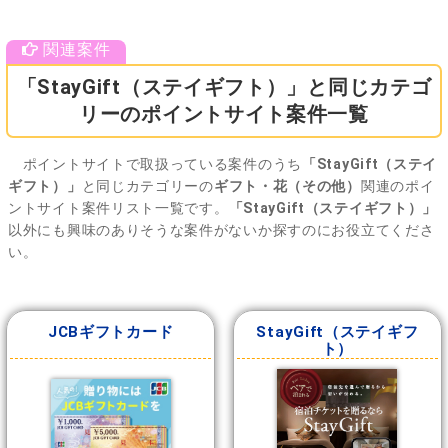
「StayGift（ステイギフト）」と同じカテゴ
リーのポイントサイト案件一覧
ポイントサイトで取扱っている案件のうち
「StayGift（ステイ
ギフト）」
と同じカテゴリーの
ギフト・花（その他）
関連のポイ
ントサイト案件リスト一覧です。
「StayGift（ステイギフト）」
以外にも興味のありそうな案件がないか探すのにお役立てくださ
い。
JCBギフトカード
StayGift（ステイギフ
ト）