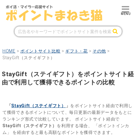
HOME
>
ポイントサイト比較
>
ギフト・花
>
その他
>
StayGift（ステイギフト）
StayGift（ステイギフト）をポイントサイト経
由で利用して獲得できるポイントの比較
「
StayGift（ステイギフト）
」
をポイントサイト経由で利用し
て獲得できるポイントについて、毎日更新の最新データをもとに
ランキング形式で比較しています。
ポイントサイト経由で
StayGift（ステイギフト）
を利用する場合、
「ポイントインカ
ム」
を経由すると最も高額なポイントを獲得できます。