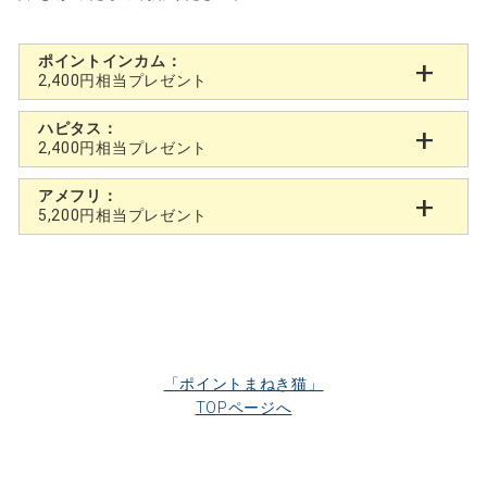
ポイントインカム：
2,400円相当プレゼント
ハピタス：
2,400円相当プレゼント
アメフリ：
5,200円相当プレゼント
「ポイントまねき猫」
TOPページへ