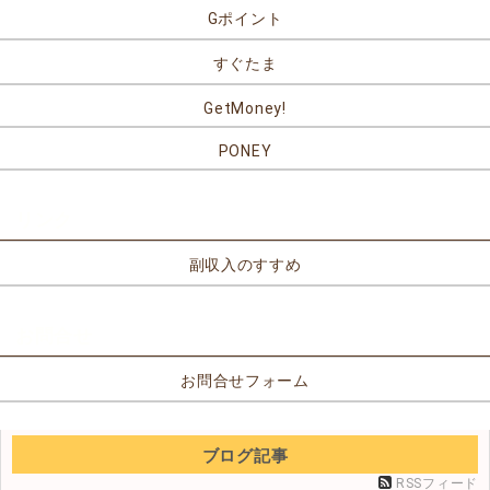
Gポイント
すぐたま
GetMoney!
PONEY
リンク
副収入のすすめ
お問合せ
お問合せフォーム
ブログ記事
RSSフィード