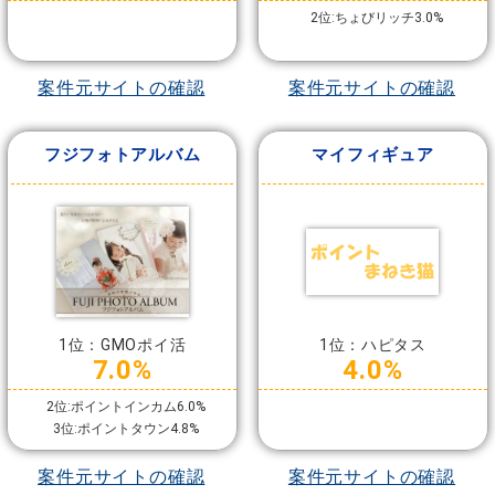
2位:ちょびリッチ3.0%
案件元サイトの確認
案件元サイトの確認
フジフォトアルバム
マイフィギュア
1位：GMOポイ活
1位：ハピタス
7.0%
4.0%
2位:ポイントインカム6.0%
3位:ポイントタウン4.8%
案件元サイトの確認
案件元サイトの確認