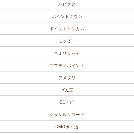
ハピタス
ポイントタウン
ポイントインカム
モッピー
ちょびリッチ
ニフティポイント
アメフリ
げん玉
ECナビ
クラシルリワード
GMOポイ活