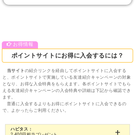
ポイントサイトにお得に入会するには？
当サイト
の紹介リンクを経由してポイントサイトに入会する
と、ポイントサイトで実施している友達紹介キャンペーンの対象
となり、お得な入会特典をもらえます。各ポイントサイトでもら
える友達紹介キャンペーンの入会特典や詳細は下記から確認でき
ます。
普通に入会するよりもお得にポイントサイトに入会できるの
で、よかったらご利用ください。
ハピタス：
2,400円相当プレゼント