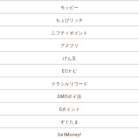
モッピー
ちょびリッチ
ニフティポイント
アメフリ
げん玉
ECナビ
クラシルリワード
GMOポイ活
Gポイント
すぐたま
GetMoney!