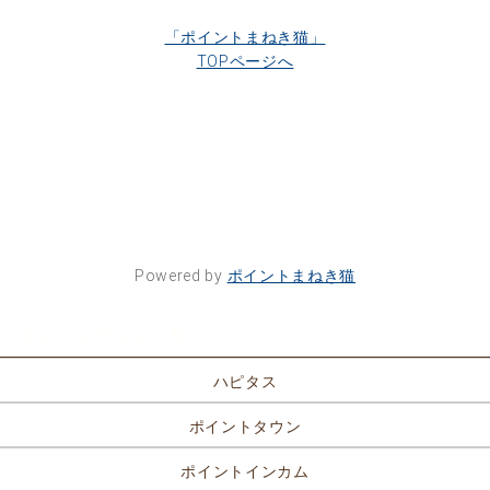
「ポイントまねき猫」
TOPページへ
Powered by
ポイントまねき猫
ポイントサイト一覧
ハピタス
ポイントタウン
ポイントインカム