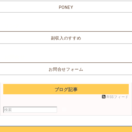
PONEY
リンク
副収入のすすめ
お問合せ
お問合せフォーム
ブログ記事
RSSフィード