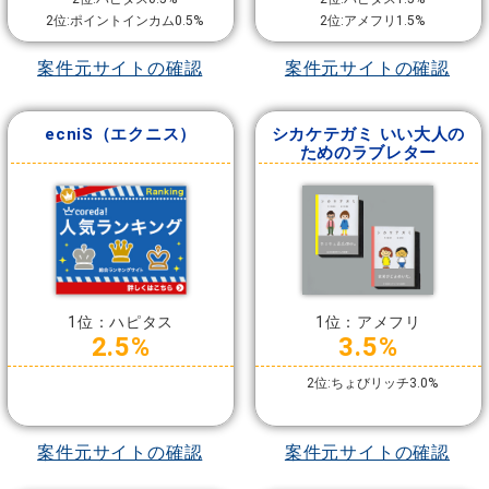
2位:ポイントインカム0.5%
2位:アメフリ1.5%
案件元サイトの確認
案件元サイトの確認
ecniS（エクニス）
シカケテガミ いい大人の
ためのラブレター
1位：ハピタス
1位：アメフリ
2.5%
3.5%
2位:ちょびリッチ3.0%
案件元サイトの確認
案件元サイトの確認