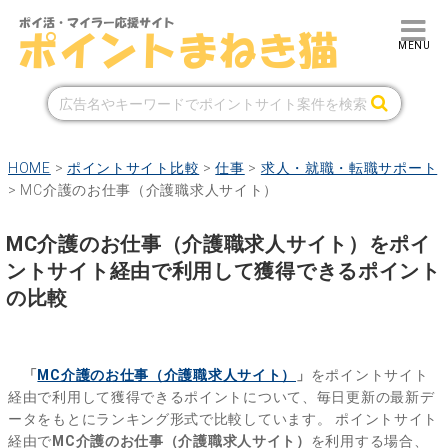
HOME
>
ポイントサイト比較
>
仕事
>
求人・就職・転職サポート
>
MC介護のお仕事（介護職求人サイト）
MC介護のお仕事（介護職求人サイト）をポイ
ントサイト経由で利用して獲得できるポイント
の比較
「
MC介護のお仕事（介護職求人サイト）
」
をポイントサイト
経由で利用して獲得できるポイントについて、毎日更新の最新デ
ータをもとにランキング形式で比較しています。
ポイントサイト
経由で
MC介護のお仕事（介護職求人サイト）
を利用する場合、