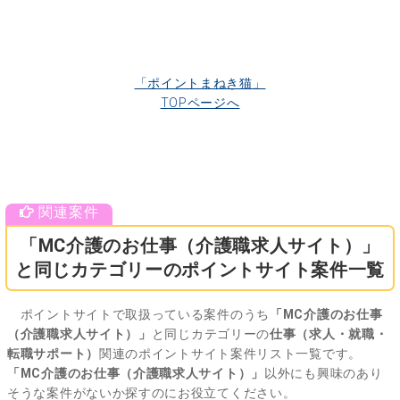
「ポイントまねき猫」
TOPページへ
「MC介護のお仕事（介護職求人サイト）」
と同じカテゴリーのポイントサイト案件一覧
ポイントサイトで取扱っている案件のうち
「MC介護のお仕事
（介護職求人サイト）」
と同じカテゴリーの
仕事（求人・就職・
転職サポート）
関連のポイントサイト案件リスト一覧です。
「MC介護のお仕事（介護職求人サイト）」
以外にも興味のあり
そうな案件がないか探すのにお役立てください。