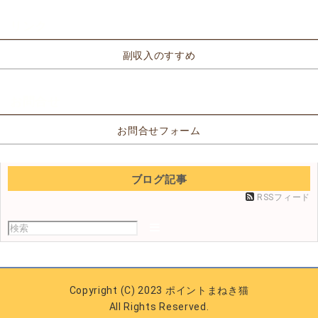
リンク
副収入のすすめ
お問合せ
お問合せフォーム
ブログ記事
RSSフィード
Copyright (C) 2023 ポイントまねき猫
All Rights Reserved.