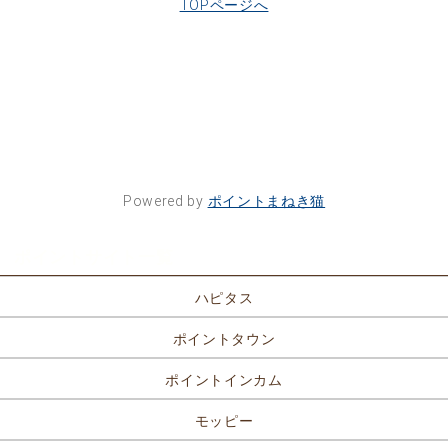
TOPページへ
Powered by
ポイントまねき猫
ポイントサイト一覧
ハピタス
ポイントタウン
ポイントインカム
モッピー