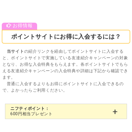
ポイントサイトにお得に入会するには？
当サイト
の紹介リンクを経由してポイントサイトに入会する
と、ポイントサイトで実施している友達紹介キャンペーンの対象
となり、お得な入会特典をもらえます。各ポイントサイトでもら
える友達紹介キャンペーンの入会特典や詳細は下記から確認でき
ます。
普通に入会するよりもお得にポイントサイトに入会できるの
で、よかったらご利用ください。
ニフティポイント：
600円相当プレゼント