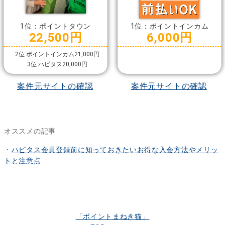
1位：ポイントタウン
1位：ポイントインカム
22,500円
6,000円
2位:ポイントインカム21,000円
3位:ハピタス20,000円
案件元サイトの確認
案件元サイトの確認
オススメの記事
・
ハピタス会員登録前に知っておきたいお得な入会方法やメリッ
トと注意点
「ポイントまねき猫」