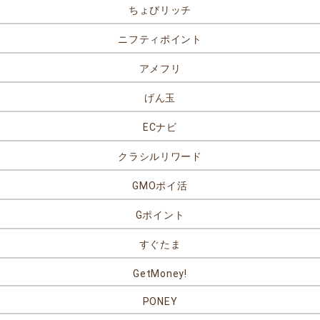
ちょびリッチ
ニフティポイント
アメフリ
げん玉
ECナビ
クラシルリワード
GMOポイ活
Gポイント
すぐたま
GetMoney!
PONEY