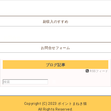
リンク
副収入のすすめ
お問合せ
お問合せフォーム
ブログ記事
RSSフィード
Copyright (C) 2023 ポイントまねき猫
All Rights Reserved.