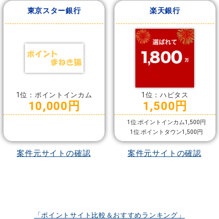
東京スター銀行
楽天銀行
1位：ポイントインカム
1位：ハピタス
10,000円
1,500円
1位:ポイントインカム1,500円
1位:ポイントタウン1,500円
案件元サイトの確認
案件元サイトの確認
「ポイントサイト比較＆おすすめランキング」