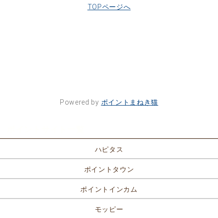
TOPページへ
Powered by
ポイントまねき猫
ポイントサイト一覧
ハピタス
ポイントタウン
ポイントインカム
モッピー