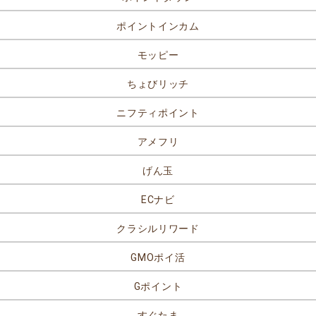
ポイントインカム
モッピー
ちょびリッチ
ニフティポイント
アメフリ
げん玉
ECナビ
クラシルリワード
GMOポイ活
Gポイント
すぐたま