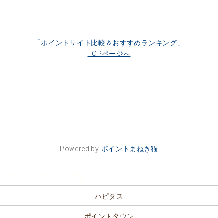
「ポイントサイト比較＆おすすめランキング」
TOPページへ
Powered by
ポイントまねき猫
ポイントサイト一覧
ハピタス
ポイントタウン