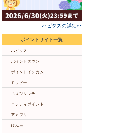
ハピタスの詳細>>
ポイントサイト一覧
ハピタス
ポイントタウン
ポイントインカム
モッピー
ちょびリッチ
ニフティポイント
アメフリ
げん玉