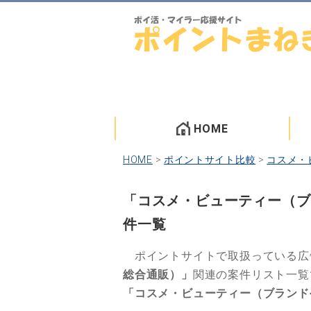
HOME
HOME
>
ポイントサイト比較
>
コスメ・
「コスメ・ビューティー（ブ
件一覧
ポイントサイトで取扱っている広
総合通販）」
関連の案件リスト一覧
「コスメ・ビューティー（ブランド