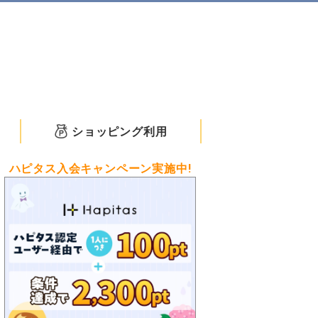
ショッピング利用
ハピタス入会キャンペーン実施中!