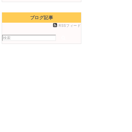
ブログ記事
RSSフィード