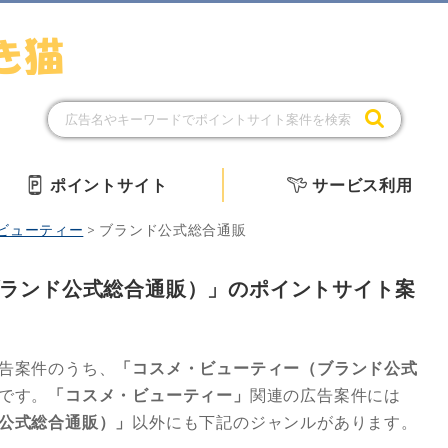
ポイントサイト
サービス利用
ビューティー
>
ブランド公式総合通販
ランド公式総合通販）」のポイントサイト案
告案件のうち、
「コスメ・ビューティー（ブランド公式
です。
「コスメ・ビューティー」
関連の広告案件には
公式総合通販）」
以外にも下記のジャンルがあります。