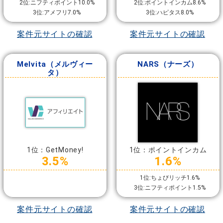
2位:ニフティポイント10.0%
2位:ポイントインカム8.6%
3位:アメフリ7.0%
3位:ハピタス8.0%
案件元サイトの確認
案件元サイトの確認
Melvita（メルヴィー
NARS（ナーズ）
タ）
1位：GetMoney!
1位：ポイントインカム
3.5%
1.6%
1位:ちょびリッチ1.6%
3位:ニフティポイント1.5%
案件元サイトの確認
案件元サイトの確認