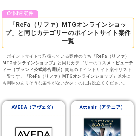
「ReFa（リファ）MTGオンラインショッ
プ」と同じカテゴリーのポイントサイト案件
一覧
ポイントサイトで取扱っている案件のうち
「ReFa（リファ）
MTGオンラインショップ」
と同じカテゴリーの
コスメ・ビューテ
ィー（ブランド公式総合通販）
関連のポイントサイト案件リスト
一覧です。
「ReFa（リファ）MTGオンラインショップ」
以外に
も興味のありそうな案件がないか探すのにお役立てください。
AVEDA（アヴェダ）
Attenir（アテニア）