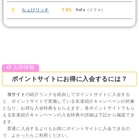
1
ちょびリッチ
1.0%
ReFa（リファ）
ポイントサイトにお得に入会するには？
当サイト
の紹介リンクを経由してポイントサイトに入会する
と、ポイントサイトで実施している友達紹介キャンペーンの対象
となり、お得な入会特典をもらえます。各ポイントサイトでもら
える友達紹介キャンペーンの入会特典や詳細は下記から確認でき
ます。
普通に入会するよりもお得にポイントサイトに入会できるの
で、よかったらご利用ください。