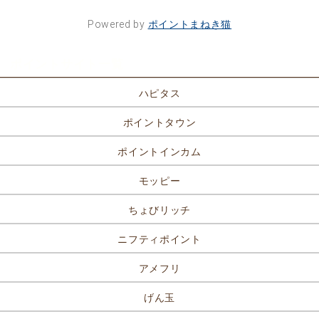
Powered by
ポイントまねき猫
ポイントサイト一覧
ハピタス
ポイントタウン
ポイントインカム
モッピー
ちょびリッチ
ニフティポイント
アメフリ
げん玉