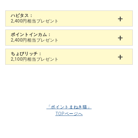
ハピタス：
2,400円相当プレゼント
ポイントインカム：
2,400円相当プレゼント
ちょびリッチ：
2,100円相当プレゼント
「ポイントまねき猫」
TOPページへ