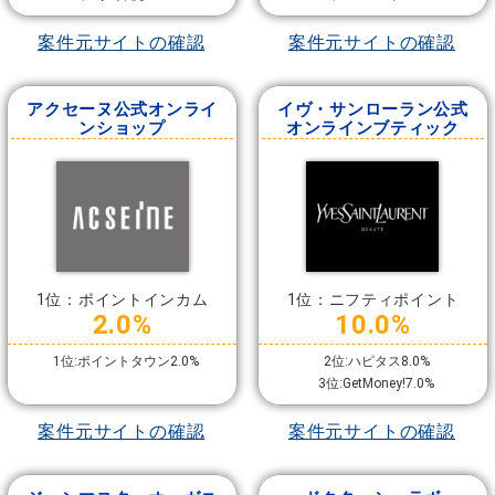
案件元サイトの確認
案件元サイトの確認
アクセーヌ公式オンライ
イヴ・サンローラン公式
ンショップ
オンラインブティック
1位：ポイントインカム
1位：ニフティポイント
2.0%
10.0%
1位:ポイントタウン2.0%
2位:ハピタス8.0%
3位:GetMoney!7.0%
案件元サイトの確認
案件元サイトの確認