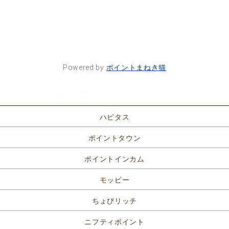
Powered by
ポイントまねき猫
ポイントサイト一覧
ハピタス
ポイントタウン
ポイントインカム
モッピー
ちょびリッチ
ニフティポイント