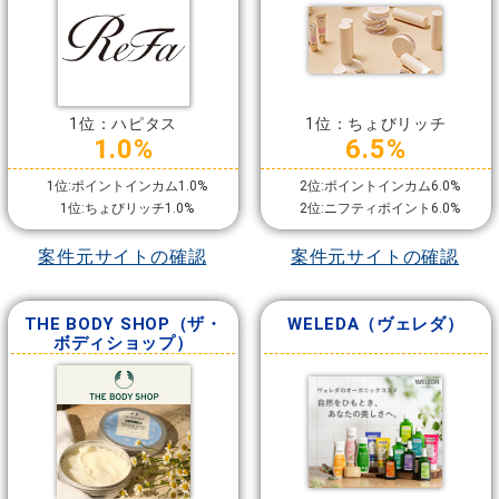
1位：ハピタス
1位：ちょびリッチ
1.0%
6.5%
1位:ポイントインカム1.0%
2位:ポイントインカム6.0%
1位:ちょびリッチ1.0%
2位:ニフティポイント6.0%
案件元サイトの確認
案件元サイトの確認
THE BODY SHOP（ザ・
WELEDA（ヴェレダ）
ボディショップ）