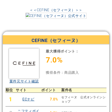
＜＜CEFINE（セフィーヌ）＞＞
CEFINE（セフィーヌ）
最大獲得ポイント：
7.0%
獲得条件：商品購入
案件元サイト確認
順位
サイト
ポイント
案件名
セフィーヌ 公式オンラインシ
1
ECナビ
7.0%
ョップ
ニフティポイ