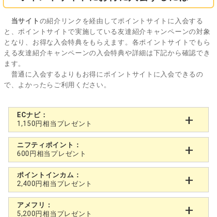
当サイト
の紹介リンクを経由してポイントサイトに入会する
と、ポイントサイトで実施している友達紹介キャンペーンの対象
となり、お得な入会特典をもらえます。各ポイントサイトでもら
える友達紹介キャンペーンの入会特典や詳細は下記から確認でき
ます。
普通に入会するよりもお得にポイントサイトに入会できるの
で、よかったらご利用ください。
ECナビ：
1,150円相当プレゼント
ニフティポイント：
600円相当プレゼント
ポイントインカム：
2,400円相当プレゼント
アメフリ：
5,200円相当プレゼント