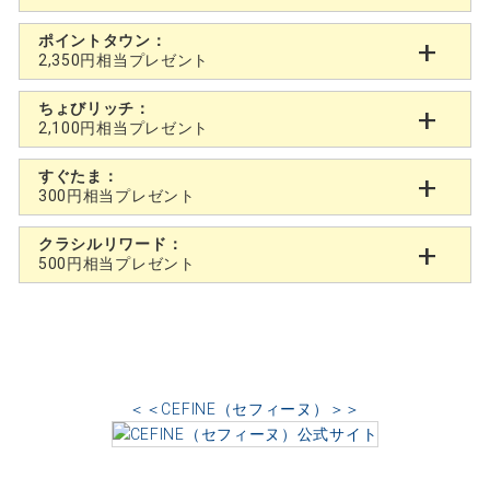
ポイントタウン：
2,350円相当プレゼント
ちょびリッチ：
2,100円相当プレゼント
すぐたま：
300円相当プレゼント
クラシルリワード：
500円相当プレゼント
＜＜CEFINE（セフィーヌ）＞＞