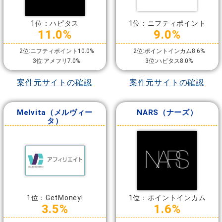
1位：ハピタス
1位：ニフティポイント
11.0%
9.0%
2位:ニフティポイント10.0%
2位:ポイントインカム8.6%
3位:アメフリ7.0%
3位:ハピタス8.0%
案件元サイトの確認
案件元サイトの確認
Melvita（メルヴィー
NARS（ナーズ）
タ）
1位：GetMoney!
1位：ポイントインカム
3.5%
1.6%