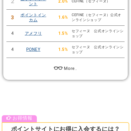
2
2.0%
CEFINE（セフィーヌ）
ント
ポイントイン
CEFINE（セフィーヌ）公式オ
3
1.6%
カム
ンラインショップ
セフィーヌ 公式オンラインシ
4
アメフリ
1.5%
ョップ
セフィーヌ 公式オンラインシ
4
PONEY
1.5%
ョップ
More..
ポイントサイトにお得に入会するには？