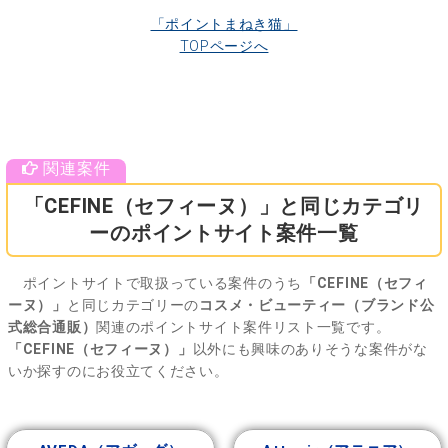
「ポイントまねき猫」
TOPページへ
「CEFINE（セフィーヌ）」と同じカテゴリ
ーのポイントサイト案件一覧
ポイントサイトで取扱っている案件のうち
「CEFINE（セフィ
ーヌ）」
と同じカテゴリーの
コスメ・ビューティー（ブランド公
式総合通販）
関連のポイントサイト案件リスト一覧です。
「CEFINE（セフィーヌ）」
以外にも興味のありそうな案件がな
いか探すのにお役立てください。