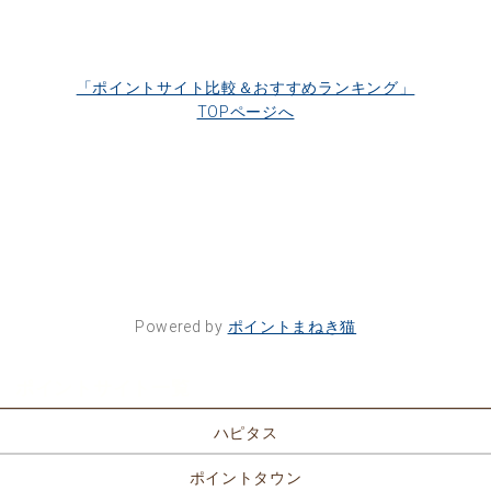
「ポイントサイト比較＆おすすめランキング」
TOPページへ
Powered by
ポイントまねき猫
ポイントサイト一覧
ハピタス
ポイントタウン