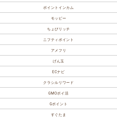
ポイントインカム
モッピー
ちょびリッチ
ニフティポイント
アメフリ
げん玉
ECナビ
クラシルリワード
GMOポイ活
Gポイント
すぐたま