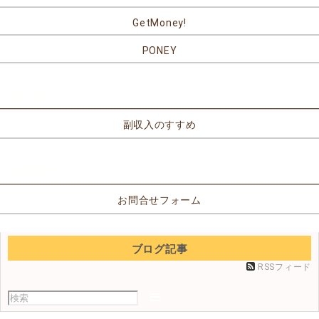
GetMoney!
PONEY
リンク
副収入のすすめ
お問合せ
お問合せフォーム
ブログ記事
RSSフィード