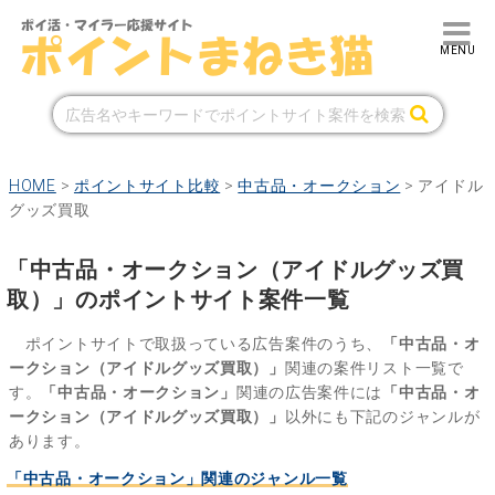
HOME
>
ポイントサイト比較
>
中古品・オークション
>
アイドル
グッズ買取
「中古品・オークション（アイドルグッズ買
取）」のポイントサイト案件一覧
ポイントサイトで取扱っている広告案件のうち、
「中古品・オ
ークション（アイドルグッズ買取）」
関連の案件リスト一覧で
す。
「中古品・オークション」
関連の広告案件には
「中古品・オ
ークション（アイドルグッズ買取）」
以外にも下記のジャンルが
あります。
「中古品・オークション」関連のジャンル一覧