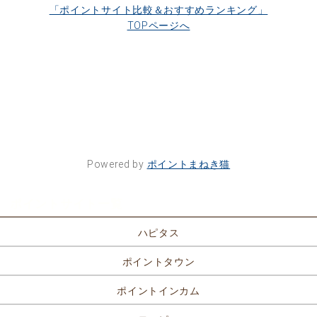
「ポイントサイト比較＆おすすめランキング」
TOPページへ
Powered by
ポイントまねき猫
ポイントサイト一覧
ハピタス
ポイントタウン
ポイントインカム