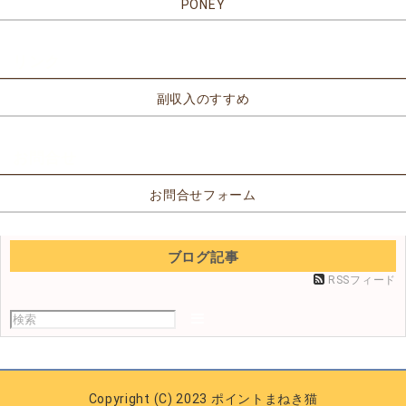
PONEY
リンク
副収入のすすめ
お問合せ
お問合せフォーム
ブログ記事
RSSフィード
Copyright (C) 2023 ポイントまねき猫