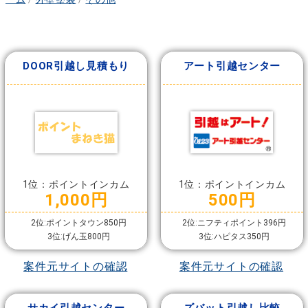
DOOR引越し見積もり
アート引越センター
1位：ポイントインカム
1位：ポイントインカム
1,000円
500円
2位:ポイントタウン850円
2位:ニフティポイント396円
3位:げん玉800円
3位:ハピタス350円
案件元サイトの確認
案件元サイトの確認