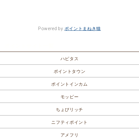
Powered by
ポイントまねき猫
ポイントサイト一覧
ハピタス
ポイントタウン
ポイントインカム
モッピー
ちょびリッチ
ニフティポイント
アメフリ