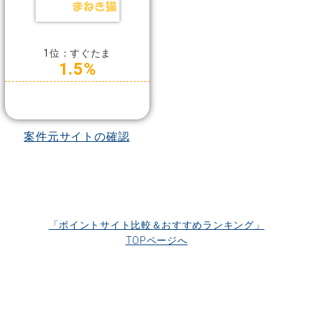
1位：すぐたま
1.5%
案件元サイトの確認
「ポイントサイト比較＆おすすめランキング」
TOPページへ