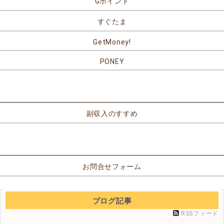
Gポイント
すぐたま
GetMoney!
PONEY
リンク
副収入のすすめ
お問合せ
お問合せフォーム
ブログ記事
RSSフィード