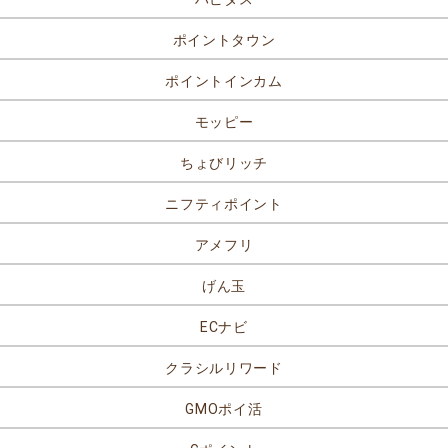
ポイントタウン
ポイントインカム
モッピー
ちょびリッチ
ニフティポイント
アメフリ
げん玉
ECナビ
クラシルリワード
GMOポイ活