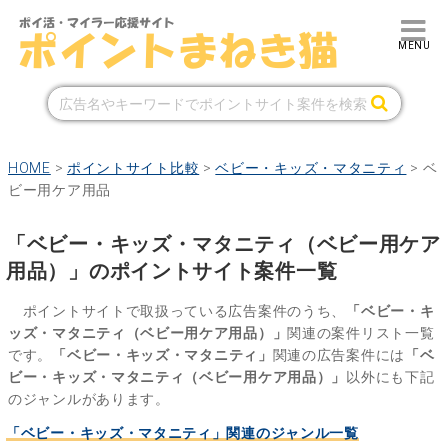
HOME
>
ポイントサイト比較
>
ベビー・キッズ・マタニティ
>
ベ
ビー用ケア用品
「ベビー・キッズ・マタニティ（ベビー用ケア
用品）」のポイントサイト案件一覧
ポイントサイトで取扱っている広告案件のうち、
「ベビー・キ
ッズ・マタニティ（ベビー用ケア用品）」
関連の案件リスト一覧
です。
「ベビー・キッズ・マタニティ」
関連の広告案件には
「ベ
ビー・キッズ・マタニティ（ベビー用ケア用品）」
以外にも下記
のジャンルがあります。
「ベビー・キッズ・マタニティ」関連のジャンル一覧