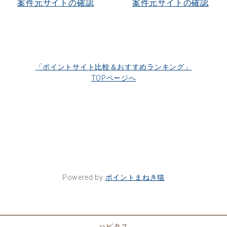
案件元サイトの確認
案件元サイトの確認
「ポイントサイト比較＆おすすめランキング」
TOPページへ
Powered by
ポイントまねき猫
ポイントサイト一覧
ハピタス