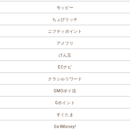
モッピー
ちょびリッチ
ニフティポイント
アメフリ
げん玉
ECナビ
クラシルリワード
GMOポイ活
Gポイント
すぐたま
GetMoney!