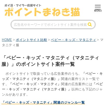
HOME
>
ポイントサイト比較
>
ベビー・キッズ・マタニティ
>
マ
タニティ服
「ベビー・キッズ・マタニティ（マタニティ
服）」のポイントサイト案件一覧
ポイントサイトで取扱っている広告案件のうち、
「ベビー・キ
ッズ・マタニティ（マタニティ服）」
関連の案件リスト一覧で
す。
「ベビー・キッズ・マタニティ」
関連の広告案件には
「ベビ
ー・キッズ・マタニティ（マタニティ服）」
以外にも下記のジャ
ンルがあります。
「ベビー・キッズ・マタニティ」関連のジャンル一覧