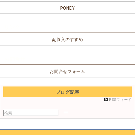
PONEY
リンク
副収入のすすめ
お問合せ
お問合せフォーム
ブログ記事
RSSフィード