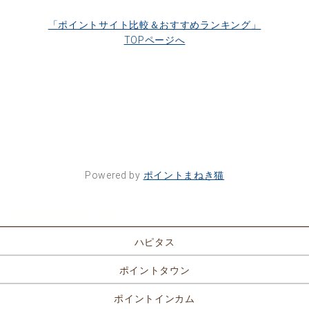
「ポイントサイト比較＆おすすめランキング」
TOPページへ
Powered by
ポイントまねき猫
ポイントサイト一覧
ハピタス
ポイントタウン
ポイントインカム