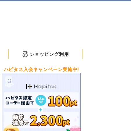
ショッピング利用
ハピタス入会キャンペーン実施中!