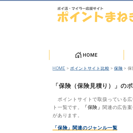
HOME
HOME
>
ポイントサイト比較
>
保険
>
保
「保険（保険見積り）」のポ
ポイントサイトで取扱っている広
ト一覧です。
「保険」
関連の広告案
があります。
「保険」関連のジャンル一覧