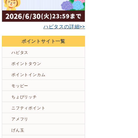
ハピタスの詳細>>
ポイントサイト一覧
ハピタス
ポイントタウン
ポイントインカム
モッピー
ちょびリッチ
ニフティポイント
アメフリ
げん玉