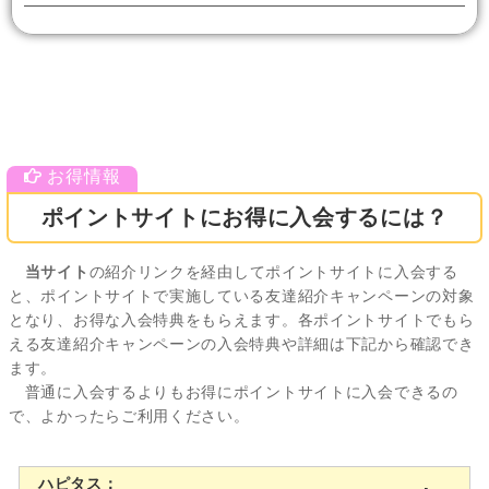
ポイントサイトにお得に入会するには？
当サイト
の紹介リンクを経由してポイントサイトに入会する
と、ポイントサイトで実施している友達紹介キャンペーンの対象
となり、お得な入会特典をもらえます。各ポイントサイトでもら
える友達紹介キャンペーンの入会特典や詳細は下記から確認でき
ます。
普通に入会するよりもお得にポイントサイトに入会できるの
で、よかったらご利用ください。
ハピタス：