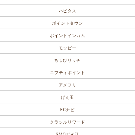
ハピタス
ポイントタウン
ポイントインカム
モッピー
ちょびリッチ
ニフティポイント
アメフリ
げん玉
ECナビ
クラシルリワード
GMOポイ活