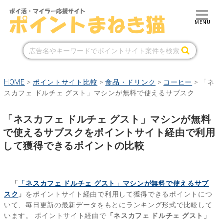
HOME
>
ポイントサイト比較
>
食品・ドリンク
>
コーヒー
>
「ネ
スカフェ ドルチェ グスト」マシンが無料で使えるサブスク
「ネスカフェ ドルチェ グスト」マシンが無料
で使えるサブスクをポイントサイト経由で利用
して獲得できるポイントの比較
「
「ネスカフェ ドルチェ グスト」マシンが無料で使えるサブ
スク
」
をポイントサイト経由で利用して獲得できるポイントにつ
いて、毎日更新の最新データをもとにランキング形式で比較して
います。
ポイントサイト経由で
「ネスカフェ ドルチェ グスト」