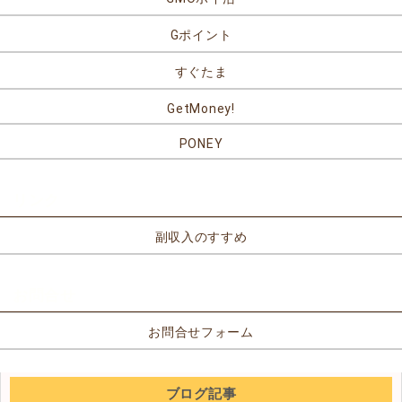
Gポイント
すぐたま
GetMoney!
PONEY
リンク
副収入のすすめ
お問合せ
お問合せフォーム
ブログ記事