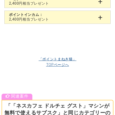
2,400円相当プレゼント
ポイントインカム：
2,400円相当プレゼント
「ポイントまねき猫」
TOPページへ
「「ネスカフェ ドルチェ グスト」マシンが
無料で使えるサブスク」と同じカテゴリーの