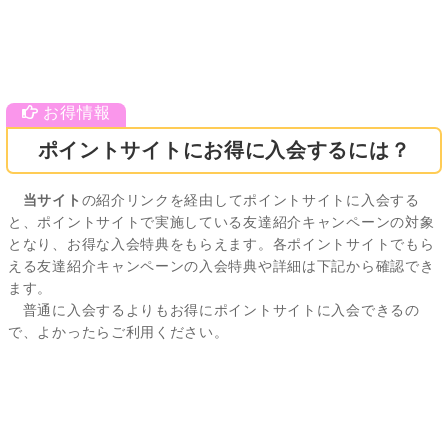
ポイントサイトにお得に入会するには？
当サイト
の紹介リンクを経由してポイントサイトに入会する
と、ポイントサイトで実施している友達紹介キャンペーンの対象
となり、お得な入会特典をもらえます。各ポイントサイトでもら
える友達紹介キャンペーンの入会特典や詳細は下記から確認でき
ます。
普通に入会するよりもお得にポイントサイトに入会できるの
で、よかったらご利用ください。