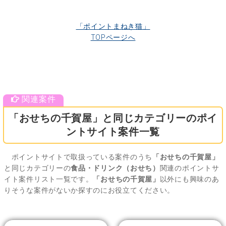
「ポイントまねき猫」
TOPページへ
「おせちの千賀屋」と同じカテゴリーのポイ
ントサイト案件一覧
ポイントサイトで取扱っている案件のうち
「おせちの千賀屋」
と同じカテゴリーの
食品・ドリンク（おせち）
関連のポイントサ
イト案件リスト一覧です。
「おせちの千賀屋」
以外にも興味のあ
りそうな案件がないか探すのにお役立てください。