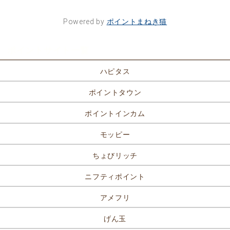
Powered by
ポイントまねき猫
ポイントサイト一覧
ハピタス
ポイントタウン
ポイントインカム
モッピー
ちょびリッチ
ニフティポイント
アメフリ
げん玉