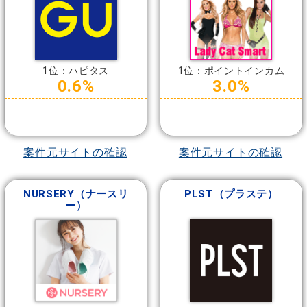
1位：ハピタス
1位：ポイントインカム
0.6%
3.0%
案件元サイトの確認
案件元サイトの確認
NURSERY（ナースリ
PLST（プラステ）
ー）