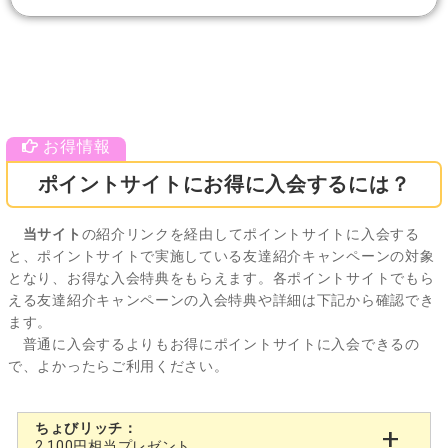
ポイントサイトにお得に入会するには？
当サイト
の紹介リンクを経由してポイントサイトに入会する
と、ポイントサイトで実施している友達紹介キャンペーンの対象
となり、お得な入会特典をもらえます。各ポイントサイトでもら
える友達紹介キャンペーンの入会特典や詳細は下記から確認でき
ます。
普通に入会するよりもお得にポイントサイトに入会できるの
で、よかったらご利用ください。
ちょびリッチ：
2,100円相当プレゼント