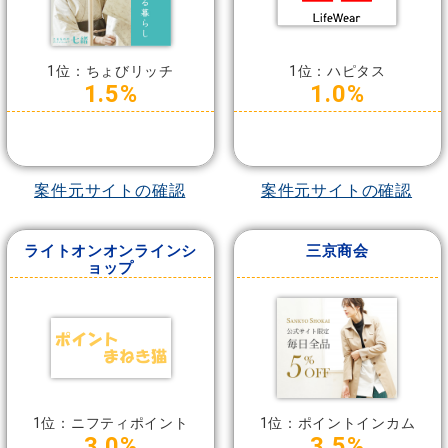
1位：ちょびリッチ
1位：ハピタス
1.5%
1.0%
案件元サイトの確認
案件元サイトの確認
ライトオンオンラインシ
三京商会
ョップ
1位：ニフティポイント
1位：ポイントインカム
3.0%
3.5%