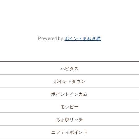
Powered by
ポイントまねき猫
ポイントサイト一覧
ハピタス
ポイントタウン
ポイントインカム
モッピー
ちょびリッチ
ニフティポイント