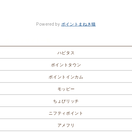
Powered by
ポイントまねき猫
ポイントサイト一覧
ハピタス
ポイントタウン
ポイントインカム
モッピー
ちょびリッチ
ニフティポイント
アメフリ