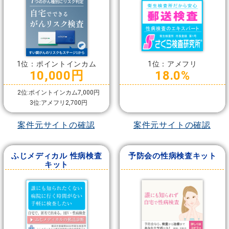
1位：ポイントインカム
1位：アメフリ
10,000円
18.0%
2位:ポイントインカム7,000円
3位:アメフリ2,700円
案件元サイトの確認
案件元サイトの確認
ふじメディカル 性病検査
予防会の性病検査キット
キット