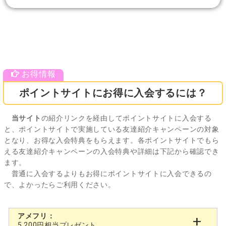
ポイントサイトにお得に入会するには？
当サイト
の紹介リンクを経由してポイントサイトに入会する
と、ポイントサイトで実施している友達紹介キャンペーンの対象
となり、お得な入会特典をもらえます。各ポイントサイトでもら
える友達紹介キャンペーンの入会特典や詳細は下記から確認でき
ます。
普通に入会するよりもお得にポイントサイトに入会できるの
で、よかったらご利用ください。
アメフリ：
5,200円相当プレゼント