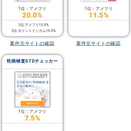
1位：アメフリ
1位：アメフリ
20.0%
11.5%
2位:アメフリ15.0%
3位:ポイントインカム10.0%
案件元サイトの確認
案件元サイトの確認
性病検査STDチェッカー
1位：アメフリ
7.5%