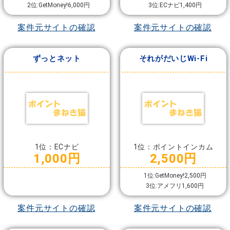
2位:GetMoney!6,000円
3位:ECナビ1,400円
案件元サイトの確認
案件元サイトの確認
ずっとネット
それがだいじWi-Fi
1位：ECナビ
1位：ポイントインカム
1,000円
2,500円
1位:GetMoney!2,500円
3位:アメフリ1,600円
案件元サイトの確認
案件元サイトの確認