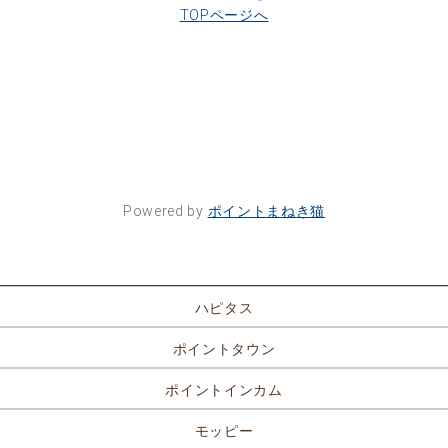
TOPページへ
Powered by
ポイントまねき猫
ポイントサイト一覧
ハピタス
ポイントタウン
ポイントインカム
モッピー