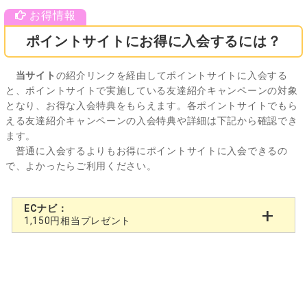
ポイントサイトにお得に入会するには？
当サイト
の紹介リンクを経由してポイントサイトに入会する
と、ポイントサイトで実施している友達紹介キャンペーンの対象
となり、お得な入会特典をもらえます。各ポイントサイトでもら
える友達紹介キャンペーンの入会特典や詳細は下記から確認でき
ます。
普通に入会するよりもお得にポイントサイトに入会できるの
で、よかったらご利用ください。
ECナビ：
1,150円相当プレゼント