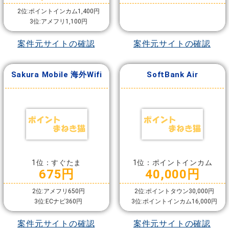
2位:ポイントインカム1,400円
3位:アメフリ1,100円
案件元サイトの確認
案件元サイトの確認
Sakura Mobile 海外Wifi
SoftBank Air
1位：すぐたま
1位：ポイントインカム
675円
40,000円
2位:アメフリ650円
2位:ポイントタウン30,000円
3位:ECナビ360円
3位:ポイントインカム16,000円
案件元サイトの確認
案件元サイトの確認