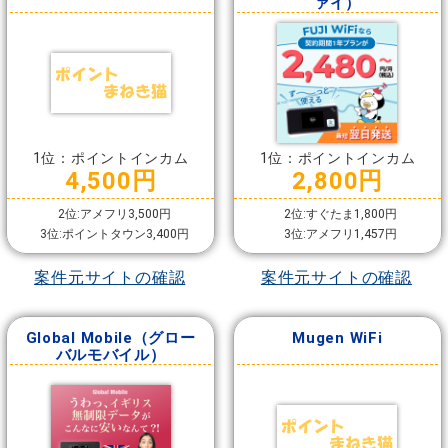
ァイ）
1位：ポイントインカム
1位：ポイントインカム
4,500円
2,800円
2位:アメフリ3,500円
2位:すぐたま1,800円
3位:ポイントタウン3,400円
3位:アメフリ1,457円
案件元サイトの確認
案件元サイトの確認
Global Mobile（グロー
Mugen WiFi
バルモバイル）