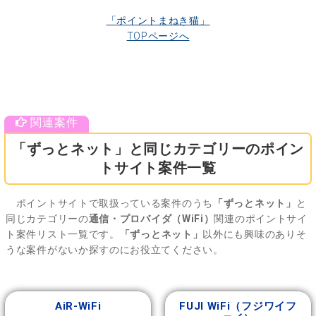
「ポイントまねき猫」
TOPページへ
「ずっとネット」と同じカテゴリーのポイン
トサイト案件一覧
ポイントサイトで取扱っている案件のうち
「ずっとネット」
と
同じカテゴリーの
通信・プロバイダ（WiFi）
関連のポイントサイ
ト案件リスト一覧です。
「ずっとネット」
以外にも興味のありそ
うな案件がないか探すのにお役立てください。
AiR-WiFi
FUJI WiFi（フジワイフ