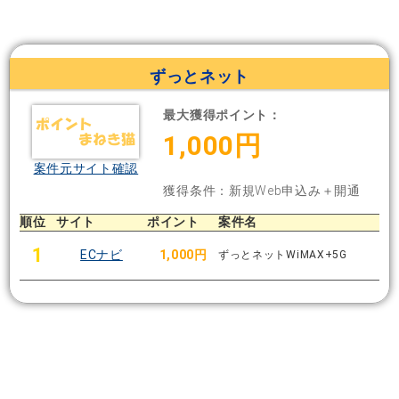
ずっとネット
最大獲得ポイント：
1,000円
案件元サイト確認
獲得条件：新規Web申込み＋開通
順位
サイト
ポイント
案件名
1
ECナビ
1,000円
ずっとネットWiMAX+5G