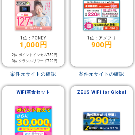
1位：PONEY
1位：アメフリ
1,000円
900円
2位:ポイントインカム750円
3位:クラシルリワード720円
案件元サイトの確認
案件元サイトの確認
WiFi革命セット
ZEUS WiFi for Global