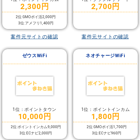
2,300円
2,700円
2位:GMOポイ活2,000円
3位:アメフリ1,400円
案件元サイトの確認
案件元サイトの確認
ゼウスWiFi
ネオチャージWiFi
1位：ポイントタウン
1位：ポイントインカム
10,000円
1,800円
2位:ポイントインカム9,000円
2位:GMOポイ活1,700円
3位:ECナビ2,000円
3位:ECナビ960円