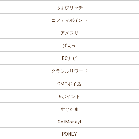
ちょびリッチ
ニフティポイント
アメフリ
げん玉
ECナビ
クラシルリワード
GMOポイ活
Gポイント
すぐたま
GetMoney!
PONEY