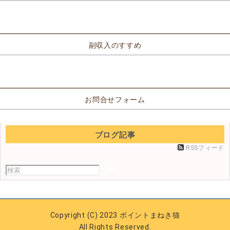
リンク
副収入のすすめ
お問合せ
お問合せフォーム
ブログ記事
RSSフィード
Copyright (C) 2023 ポイントまねき猫
All Rights Reserved.