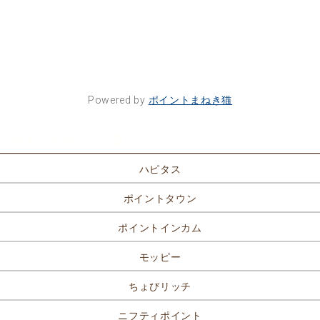
Powered by
ポイントまねき猫
ポイントサイト一覧
ハピタス
ポイントタウン
ポイントインカム
モッピー
ちょびリッチ
ニフティポイント