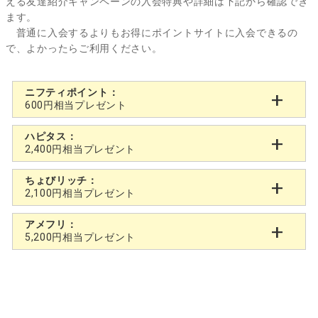
える友達紹介キャンペーンの入会特典や詳細は下記から確認でき
ます。
普通に入会するよりもお得にポイントサイトに入会できるの
で、よかったらご利用ください。
ニフティポイント：
600円相当プレゼント
ハピタス：
2,400円相当プレゼント
ちょびリッチ：
2,100円相当プレゼント
アメフリ：
5,200円相当プレゼント