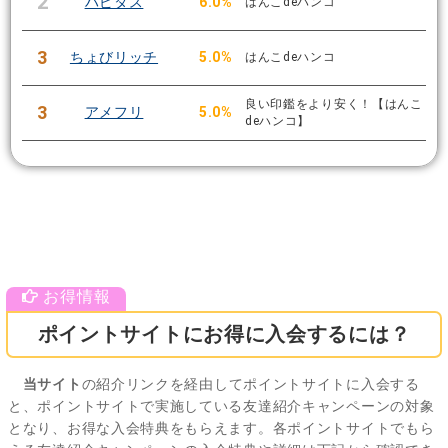
2
ハピタス
6.0%
はんこdeハンコ
3
ちょびリッチ
5.0%
はんこdeハンコ
良い印鑑をより安く！【はんこ
3
アメフリ
5.0%
deハンコ】
ポイントサイトにお得に入会するには？
当サイト
の紹介リンクを経由してポイントサイトに入会する
と、ポイントサイトで実施している友達紹介キャンペーンの対象
となり、お得な入会特典をもらえます。各ポイントサイトでもら