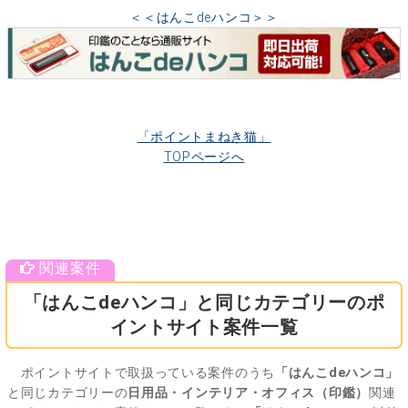
＜＜はんこdeハンコ＞＞
「ポイントまねき猫」
TOPページへ
「はんこdeハンコ」と同じカテゴリーのポ
イントサイト案件一覧
ポイントサイトで取扱っている案件のうち
「はんこdeハンコ」
と同じカテゴリーの
日用品・インテリア・オフィス（印鑑）
関連