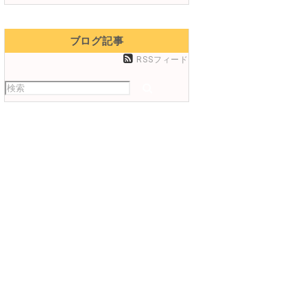
ブログ記事
RSSフィード