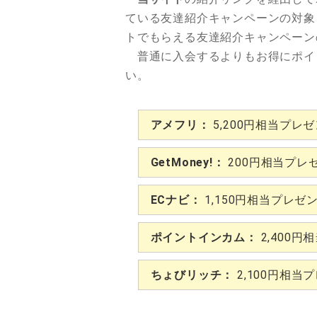
ている友達紹介キャンペーンの対象
トでもらえる友達紹介キャンペーン
普通に入会するよりもお得にポイ
い。
アメフリ：
5,200円相当プレ
GetMoney!：
200円相当プレ
ECナビ：
1,150円相当プレゼ
ポイントインカム：
2,400円
ちょびリッチ：
2,100円相当