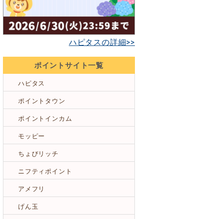
ハピタスの詳細>>
ポイントサイト一覧
ハピタス
ポイントタウン
ポイントインカム
モッピー
ちょびリッチ
ニフティポイント
アメフリ
げん玉