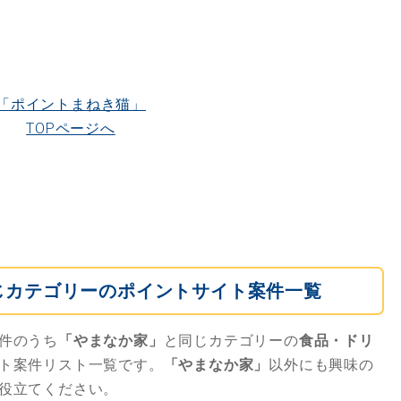
「ポイントまねき猫」
TOPページへ
じカテゴリーのポイントサイト案件一覧
件のうち
「やまなか家」
と同じカテゴリーの
食品・ドリ
ト案件リスト一覧です。
「やまなか家」
以外にも興味の
役立てください。