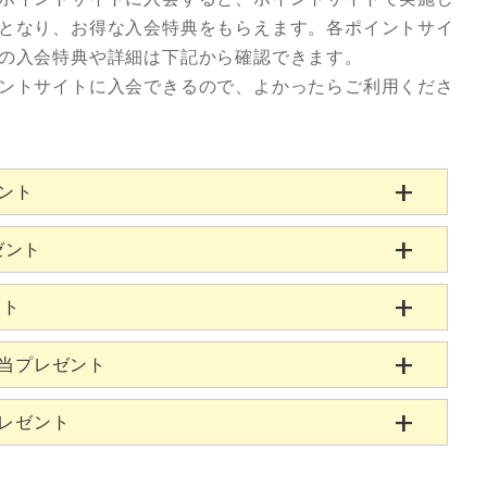
となり、お得な入会特典をもらえます。各ポイントサイ
の入会特典や詳細は下記から確認できます。
ントサイトに入会できるので、よかったらご利用くださ
ゼント
ゼント
ント
相当プレゼント
プレゼント