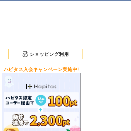
ショッピング利用
ハピタス入会キャンペーン実施中!