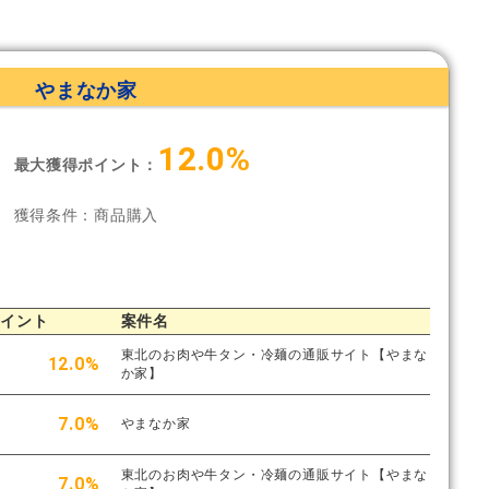
やまなか家
12.0%
最大獲得ポイント：
獲得条件：商品購入
ポイント
案件名
東北のお肉や牛タン・冷麺の通販サイト【やまな
12.0%
か家】
7.0%
やまなか家
東北のお肉や牛タン・冷麺の通販サイト【やまな
7.0%