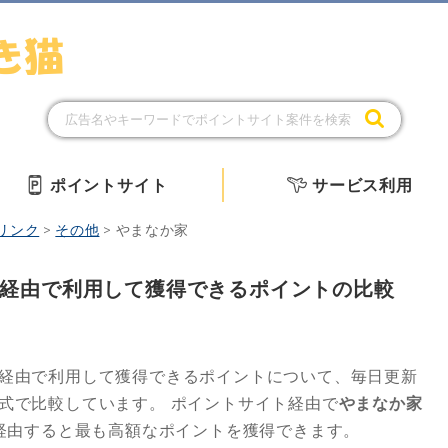
ポイントサイト
サービス利用
リンク
>
その他
>
やまなか家
経由で利用して獲得できるポイントの比較
経由で利用して獲得できるポイントについて、毎日更新
形式で比較しています。
ポイントサイト経由で
やまなか家
経由すると最も高額なポイントを獲得できます。