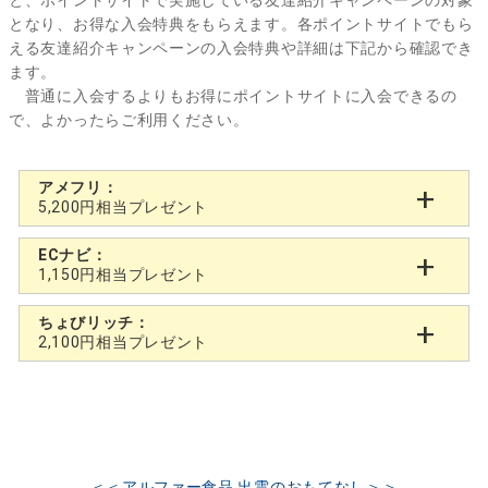
と、ポイントサイトで実施している友達紹介キャンペーンの対象
となり、お得な入会特典をもらえます。各ポイントサイトでもら
える友達紹介キャンペーンの入会特典や詳細は下記から確認でき
ます。
普通に入会するよりもお得にポイントサイトに入会できるの
で、よかったらご利用ください。
アメフリ：
5,200円相当プレゼント
ECナビ：
1,150円相当プレゼント
ちょびリッチ：
2,100円相当プレゼント
＜＜アルファー食品 出雲のおもてなし＞＞