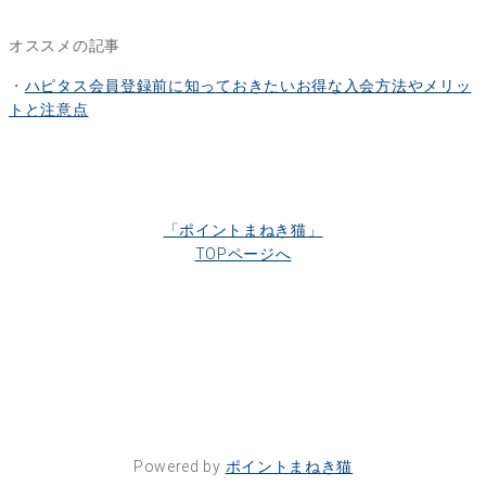
オススメの記事
・
ハピタス会員登録前に知っておきたいお得な入会方法やメリッ
トと注意点
「ポイントまねき猫」
TOPページへ
Powered by
ポイントまねき猫