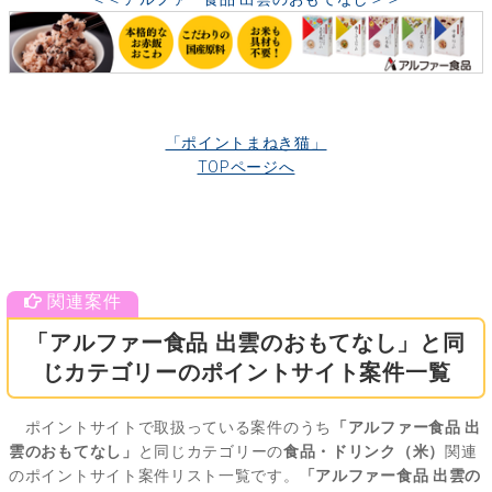
「ポイントまねき猫」
TOPページへ
「アルファー食品 出雲のおもてなし」と同
じカテゴリーのポイントサイト案件一覧
ポイントサイトで取扱っている案件のうち
「アルファー食品 出
雲のおもてなし」
と同じカテゴリーの
食品・ドリンク（米）
関連
のポイントサイト案件リスト一覧です。
「アルファー食品 出雲の