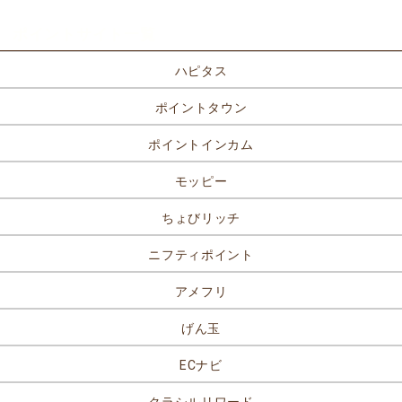
ポイントサイト一覧
ハピタス
ポイントタウン
ポイントインカム
モッピー
ちょびリッチ
ニフティポイント
アメフリ
げん玉
ECナビ