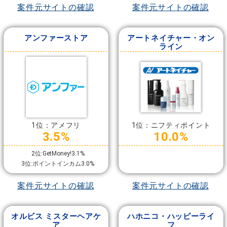
案件元サイトの確認
案件元サイトの確認
アンファーストア
アートネイチャー・オン
ライン
1位：アメフリ
1位：ニフティポイント
3.5%
10.0%
2位:GetMoney!3.1%
3位:ポイントインカム3.0%
案件元サイトの確認
案件元サイトの確認
オルビス ミスターヘアケ
ハホニコ・ハッピーライ
ア
フ