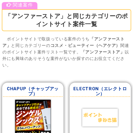
「アンファーストア」と同じカテゴリーのポ
イントサイト案件一覧
ポイントサイトで取扱っている案件のうち
「アンファースト
ア」
と同じカテゴリーの
コスメ・ビューティー（ヘアケア）
関連
のポイントサイト案件リスト一覧です。
「アンファーストア」
以
外にも興味のありそうな案件がないか探すのにお役立てくださ
い。
CHAPUP（チャップアッ
ELECTRON（エレクトロ
プ）
ン）