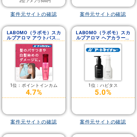
2位:アメフリ500円
案件元サイトの確認
案件元サイトの確認
LABOMO（ラボモ）スカ
LABOMO（ラボモ）スカ
ルプアロマ アウトバスト
ルプアロマ ヘアカラート
リートメント
リートメント
1位：ポイントインカム
1位：ハピタス
4.7%
5.0%
案件元サイトの確認
案件元サイトの確認