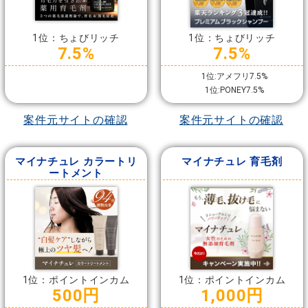
1位：ちょびリッチ
1位：ちょびリッチ
7.5%
7.5%
1位:アメフリ7.5%
1位:PONEY7.5%
案件元サイトの確認
案件元サイトの確認
マイナチュレ カラートリ
マイナチュレ 育毛剤
ートメント
1位：ポイントインカム
1位：ポイントインカム
500円
1,000円