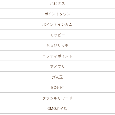
ハピタス
ポイントタウン
ポイントインカム
モッピー
ちょびリッチ
ニフティポイント
アメフリ
げん玉
ECナビ
クラシルリワード
GMOポイ活