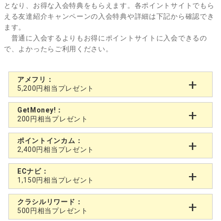
となり、お得な入会特典をもらえます。各ポイントサイトでもら
える友達紹介キャンペーンの入会特典や詳細は下記から確認でき
ます。
普通に入会するよりもお得にポイントサイトに入会できるの
で、よかったらご利用ください。
アメフリ：
5,200円相当プレゼント
GetMoney!：
200円相当プレゼント
ポイントインカム：
2,400円相当プレゼント
ECナビ：
1,150円相当プレゼント
クラシルリワード：
500円相当プレゼント