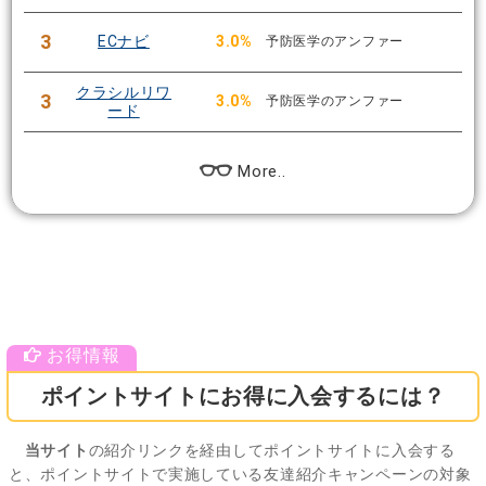
3
ECナビ
3.0%
予防医学のアンファー
クラシルリワ
3
3.0%
予防医学のアンファー
ード
More..
ポイントサイトにお得に入会するには？
当サイト
の紹介リンクを経由してポイントサイトに入会する
と、ポイントサイトで実施している友達紹介キャンペーンの対象