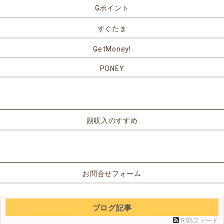
Gポイント
すぐたま
GetMoney!
PONEY
リンク
副収入のすすめ
お問合せ
お問合せフォーム
ブログ記事
RSSフィード