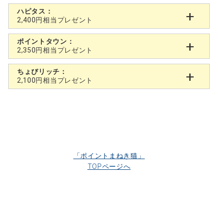
ハピタス：
2,400円相当プレゼント
ポイントタウン：
2,350円相当プレゼント
ちょびリッチ：
2,100円相当プレゼント
「ポイントまねき猫」
TOPページへ