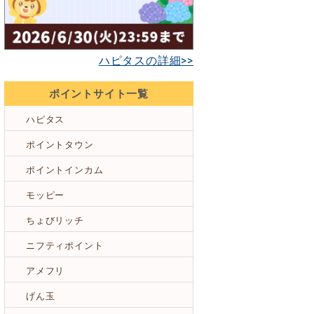
ハピタスの詳細>>
ポイントサイト一覧
ハピタス
ポイントタウン
ポイントインカム
モッピー
ちょびリッチ
ニフティポイント
アメフリ
げん玉