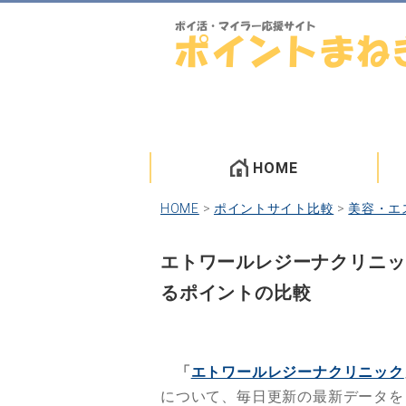
HOME
HOME
>
ポイントサイト比較
>
美容・エ
エトワールレジーナクリニッ
るポイントの比較
「
エトワールレジーナクリニック
について、毎日更新の最新データを