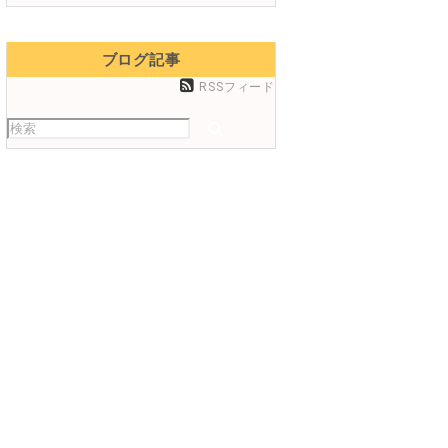
ブログ記事
RSSフィード