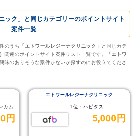
ニック」と同じカテゴリーのポイントサイト
案件一覧
件のうち
「エトワールレジーナクリニック」
と同じカテ
）
関連のポイントサイト案件リスト一覧です。
「エトワ
興味のありそうな案件がないか探すのにお役立てくださ
エトワールレジーナクリニック
ンカム
1位：ハピタス
00円
5,000円