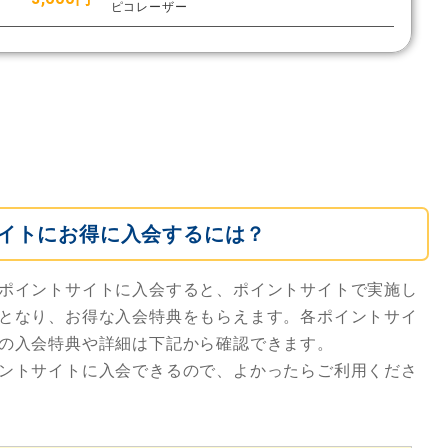
ピコレーザー
イトにお得に入会するには？
ポイントサイトに入会すると、ポイントサイトで実施し
となり、お得な入会特典をもらえます。各ポイントサイ
の入会特典や詳細は下記から確認できます。
ントサイトに入会できるので、よかったらご利用くださ