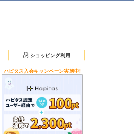
ショッピング利用
ハピタス入会キャンペーン実施中!