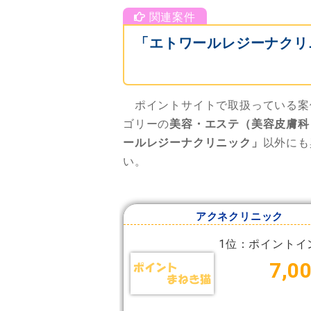
「エトワールレジーナクリ
ポイントサイトで取扱っている案
ゴリーの
美容・エステ（美容皮膚科
ールレジーナクリニック」
以外にも
い。
アクネクリニック
1位：ポイントイ
7,0