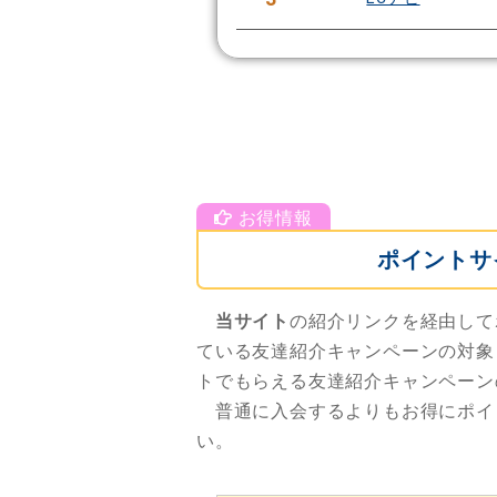
ポイントサ
当サイト
の紹介リンクを経由して
ている友達紹介キャンペーンの対象
トでもらえる友達紹介キャンペーン
普通に入会するよりもお得にポイ
い。