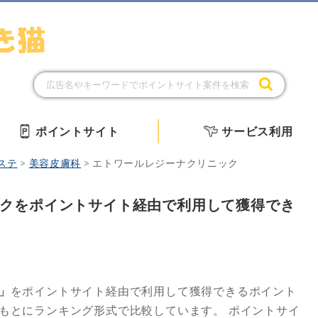
ポイントサイト
サービス利用
ステ
>
美容皮膚科
>
エトワールレジーナクリニック
クをポイントサイト経由で利用して獲得でき
」
をポイントサイト経由で利用して獲得できるポイント
もとにランキング形式で比較しています。
ポイントサイ