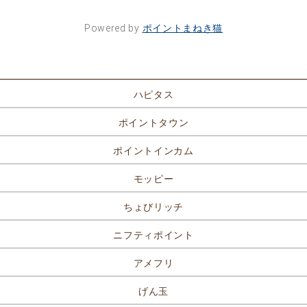
Powered by
ポイントまねき猫
ポイントサイト一覧
ハピタス
ポイントタウン
ポイントインカム
モッピー
ちょびリッチ
ニフティポイント
アメフリ
げん玉