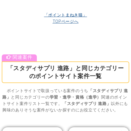
「ポイントまねき猫」
TOPページへ
「スタディサプリ 進路」と同じカテゴリー
のポイントサイト案件一覧
ポイントサイトで取扱っている案件のうち
「スタディサプリ 進
路」
と同じカテゴリーの
学習・進学・資格（進学）
関連のポイン
トサイト案件リスト一覧です。
「スタディサプリ 進路」
以外にも
興味のありそうな案件がないか探すのにお役立てください。