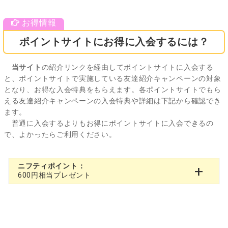
ポイントサイトにお得に入会するには？
当サイト
の紹介リンクを経由してポイントサイトに入会する
と、ポイントサイトで実施している友達紹介キャンペーンの対象
となり、お得な入会特典をもらえます。各ポイントサイトでもら
える友達紹介キャンペーンの入会特典や詳細は下記から確認でき
ます。
普通に入会するよりもお得にポイントサイトに入会できるの
で、よかったらご利用ください。
ニフティポイント：
600円相当プレゼント