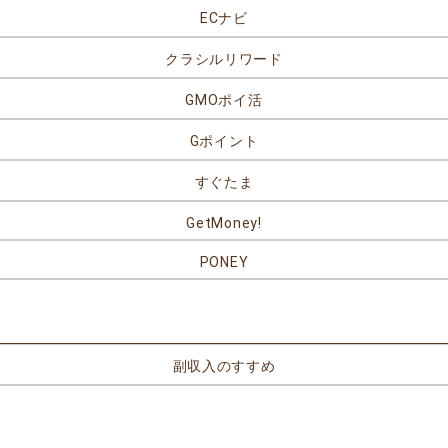
ECナビ
クラシルリワード
GMOポイ活
Gポイント
すぐたま
GetMoney!
PONEY
リンク
副収入のすすめ
お問合せ