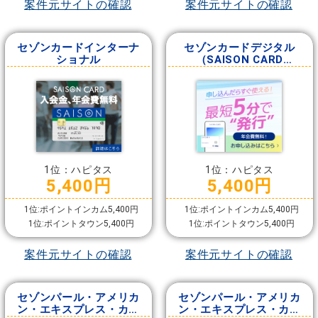
案件元サイトの確認
案件元サイトの確認
セゾンカードインターナ
セゾンカードデジタル
ショナル
（SAISON CARD
Digital）
1位：ハピタス
1位：ハピタス
5,400円
5,400円
1位:ポイントインカム5,400円
1位:ポイントインカム5,400円
1位:ポイントタウン5,400円
1位:ポイントタウン5,400円
案件元サイトの確認
案件元サイトの確認
セゾンパール・アメリカ
セゾンパール・アメリカ
ン・エキスプレス・カー
ン・エキスプレス・カー