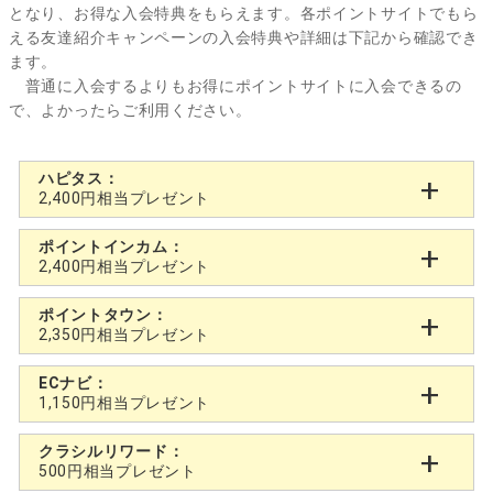
となり、お得な入会特典をもらえます。各ポイントサイトでもら
える友達紹介キャンペーンの入会特典や詳細は下記から確認でき
ます。
普通に入会するよりもお得にポイントサイトに入会できるの
で、よかったらご利用ください。
ハピタス：
2,400円相当プレゼント
ポイントインカム：
2,400円相当プレゼント
ポイントタウン：
2,350円相当プレゼント
ECナビ：
1,150円相当プレゼント
クラシルリワード：
500円相当プレゼント