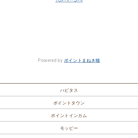
TOPページへ
Powered by
ポイントまねき猫
ポイントサイト一覧
ハピタス
ポイントタウン
ポイントインカム
モッピー