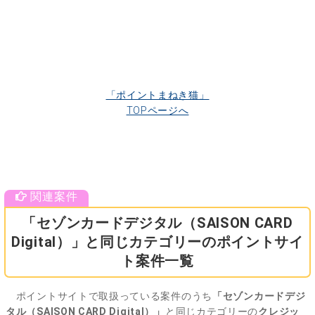
「ポイントまねき猫」
TOPページへ
「セゾンカードデジタル（SAISON CARD
Digital）」と同じカテゴリーのポイントサイ
ト案件一覧
ポイントサイトで取扱っている案件のうち
「セゾンカードデジ
タル（SAISON CARD Digital）」
と同じカテゴリーの
クレジッ