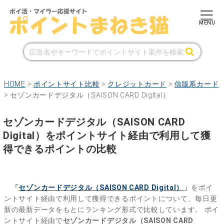
HOME
>
ポイントサイト比較
>
クレジットカード
>
信販系カード
>
セゾンカードデジタル（SAISON CARD Digital）
セゾンカードデジタル（SAISON CARD
Digital）をポイントサイト経由で利用して獲
得できるポイントの比較
「
セゾンカードデジタル（SAISON CARD Digital）
」
をポイ
ントサイト経由で利用して獲得できるポイントについて、毎日更
新の最新データをもとにランキング形式で比較しています。
ポイ
ントサイト経由で
セゾンカードデジタル（SAISON CARD