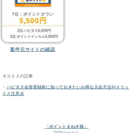
1位：ポイントタウン
5,500円
2位:ハピタス5,000円
2位:ポイントインカム5,000円
案件元サイトの確認
オススメの記事
・
ハピタス会員登録前に知っておきたいお得な入会方法やメリッ
トと注意点
「ポイントまねき猫」