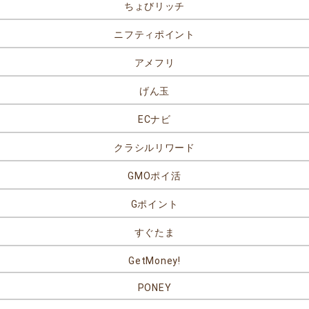
ちょびリッチ
ニフティポイント
アメフリ
げん玉
ECナビ
クラシルリワード
GMOポイ活
Gポイント
すぐたま
GetMoney!
PONEY