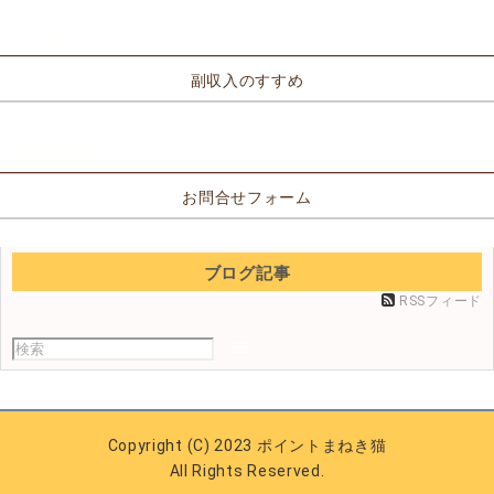
リンク
副収入のすすめ
お問合せ
お問合せフォーム
ブログ記事
RSSフィード
Copyright (C) 2023 ポイントまねき猫
All Rights Reserved.