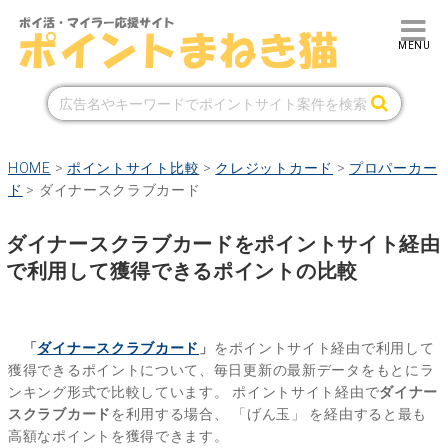
HOME
>
ポイントサイト比較
>
クレジットカード
>
プロパーカー
ド
>
ダイナースクラブカード
ダイナースクラブカードをポイントサイト経由
で利用して獲得できるポイントの比較
「
ダイナースクラブカード
」
をポイントサイト経由で利用して
獲得できるポイントについて、毎日更新の最新データをもとにラ
ンキング形式で比較しています。
ポイントサイト経由で
ダイナー
スクラブカード
を利用する場合、
「げん玉」
を経由すると最も
高額なポイントを獲得できます。