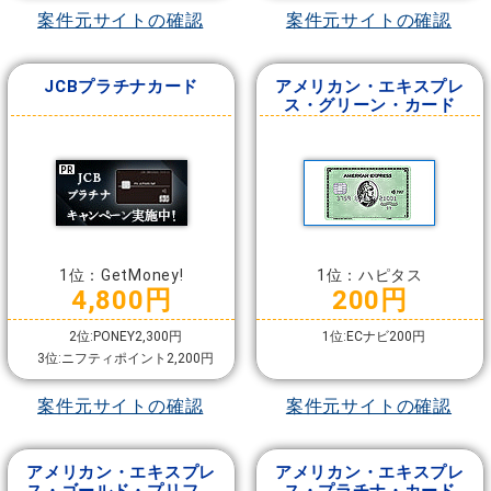
案件元サイトの確認
案件元サイトの確認
JCBプラチナカード
アメリカン・エキスプレ
ス・グリーン・カード
1位：GetMoney!
1位：ハピタス
4,800円
200円
2位:PONEY2,300円
1位:ECナビ200円
3位:ニフティポイント2,200円
案件元サイトの確認
案件元サイトの確認
アメリカン・エキスプレ
アメリカン・エキスプレ