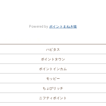
Powered by
ポイントまねき猫
ポイントサイト一覧
ハピタス
ポイントタウン
ポイントインカム
モッピー
ちょびリッチ
ニフティポイント