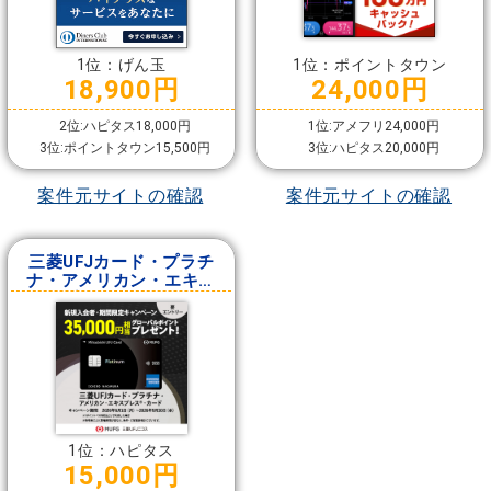
1位：げん玉
1位：ポイントタウン
18,900円
24,000円
2位:ハピタス18,000円
1位:アメフリ24,000円
3位:ポイントタウン15,500円
3位:ハピタス20,000円
案件元サイトの確認
案件元サイトの確認
三菱UFJカード・プラチ
ナ・アメリカン・エキス
プレス・カード
1位：ハピタス
15,000円