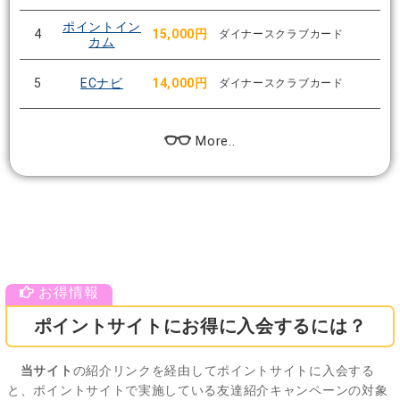
ポイントイン
4
15,000円
ダイナースクラブカード
カム
5
ECナビ
14,000円
ダイナースクラブカード
More..
ポイントサイトにお得に入会するには？
当サイト
の紹介リンクを経由してポイントサイトに入会する
と、ポイントサイトで実施している友達紹介キャンペーンの対象