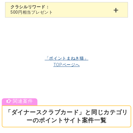
クラシルリワード：
500円相当プレゼント
「ポイントまねき猫」
TOPページへ
「ダイナースクラブカード」と同じカテゴリ
ーのポイントサイト案件一覧