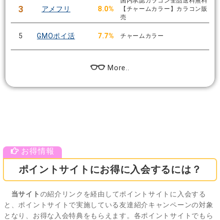
国内承認カラコン全品送料無料
3
アメフリ
8.0%
【チャームカラー】カラコン販
売
5
GMOポイ活
7.7%
チャームカラー
More..
ポイントサイトにお得に入会するには？
当サイト
の紹介リンクを経由してポイントサイトに入会する
と、ポイントサイトで実施している友達紹介キャンペーンの対象
となり、お得な入会特典をもらえます。各ポイントサイトでもら