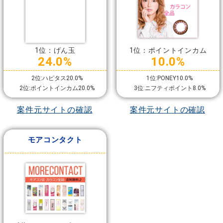
1位：げん玉
1位：ポイントインカム
24.0%
10.0%
2位:ハピタス20.0%
1位:PONEY10.0%
2位:ポイントインカム20.0%
3位:ニフティポイント8.0%
案件元サイトの確認
案件元サイトの確認
モアコンタクト