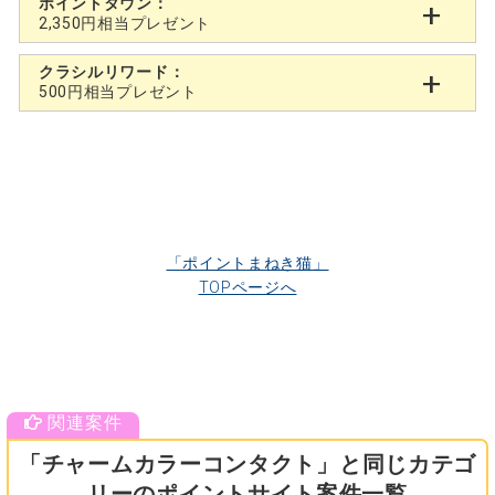
ポイントタウン：
2,350円相当プレゼント
クラシルリワード：
500円相当プレゼント
「ポイントまねき猫」
TOPページへ
「チャームカラーコンタクト」と同じカテゴ
リーのポイントサイト案件一覧