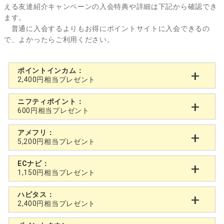
える友達紹介キャンペーンの入会特典や詳細は下記から確認でき
ます。
普通に入会するよりもお得にポイントサイトに入会できるの
で、よかったらご利用ください。
ポイントインカム：
2,400円相当プレゼント
ニフティポイント：
600円相当プレゼント
アメフリ：
5,200円相当プレゼント
ECナビ：
1,150円相当プレゼント
ハピタス：
2,400円相当プレゼント