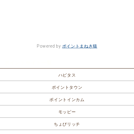
Powered by
ポイントまねき猫
ポイントサイト一覧
ハピタス
ポイントタウン
ポイントインカム
モッピー
ちょびリッチ