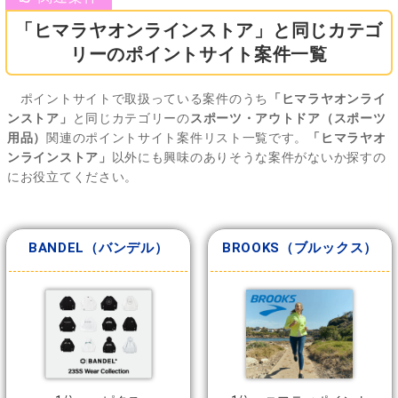
「ヒマラヤオンラインストア」と同じカテゴ
リーのポイントサイト案件一覧
ポイントサイトで取扱っている案件のうち
「ヒマラヤオンライ
ンストア」
と同じカテゴリーの
スポーツ・アウトドア（スポーツ
用品）
関連のポイントサイト案件リスト一覧です。
「ヒマラヤオ
ンラインストア」
以外にも興味のありそうな案件がないか探すの
にお役立てください。
BANDEL（バンデル）
BROOKS（ブルックス）