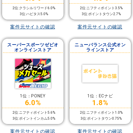
2位:クラシルリワード6.0%
2位:ニフティポイント3.5%
3位:ハピタス5.0%
3位:ポイントタウン2.7%
案件元サイトの確認
案件元サイトの確認
スーパースポーツゼビオ
ニューバランス公式オン
オンラインストア
ラインストア
1位：PONEY
1位：ECナビ
6.0%
1.8%
2位:ニフティポイント5.6%
2位:ニフティポイント1.0%
3位:ポイントインカム5.0%
3位:ポイントタウン0.75%
案件元サイトの確認
案件元サイトの確認