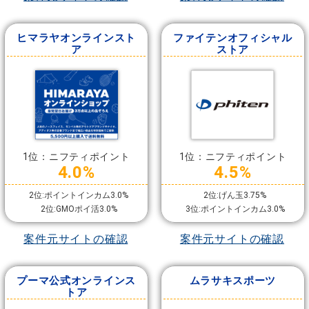
ヒマラヤオンラインスト
ファイテンオフィシャル
ア
ストア
1位：ニフティポイント
1位：ニフティポイント
4.0%
4.5%
2位:ポイントインカム3.0%
2位:げん玉3.75%
2位:GMOポイ活3.0%
3位:ポイントインカム3.0%
案件元サイトの確認
案件元サイトの確認
プーマ公式オンラインス
ムラサキスポーツ
トア