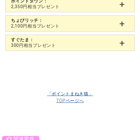
ポイントタウン：
2,350円相当プレゼント
ちょびリッチ：
2,100円相当プレゼント
すぐたま：
300円相当プレゼント
「ポイントまねき猫」
TOPページへ