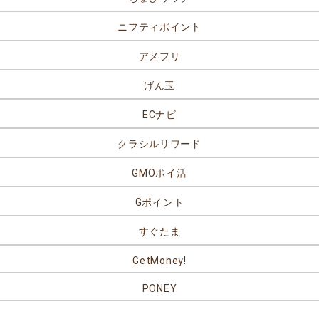
ニフティポイント
アメフリ
げん玉
ECナビ
クラシルリワード
GMOポイ活
Gポイント
すぐたま
GetMoney!
PONEY