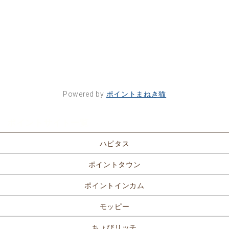
Powered by
ポイントまねき猫
ポイントサイト一覧
ハピタス
ポイントタウン
ポイントインカム
モッピー
ちょびリッチ