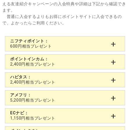
える友達紹介キャンペーンの入会特典や詳細は下記から確認でき
ます。
普通に入会するよりもお得にポイントサイトに入会できるの
で、よかったらご利用ください。
ニフティポイント：
600円相当プレゼント
ポイントインカム：
2,400円相当プレゼント
ハピタス：
2,400円相当プレゼント
アメフリ：
5,200円相当プレゼント
ECナビ：
1,150円相当プレゼント