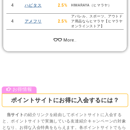
4
ハピタス
2.5%
HIMARAYA（ヒマラヤ）
アパレル、スポーツ、アウトド
4
アメフリ
2.5%
ア用品ならヒマラヤ【ヒマラヤ
オンラインストア】
More..
ポイントサイトにお得に入会するには？
当サイト
の紹介リンクを経由してポイントサイトに入会する
と、ポイントサイトで実施している友達紹介キャンペーンの対象
となり、お得な入会特典をもらえます。各ポイントサイトでもら