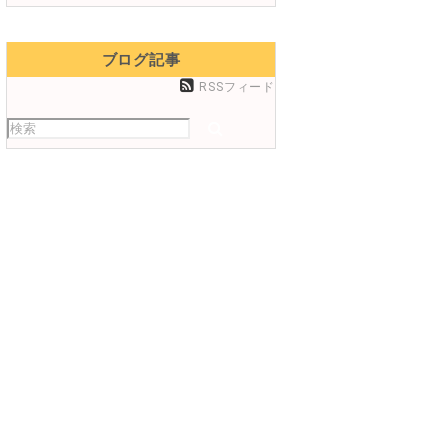
ブログ記事
RSSフィード