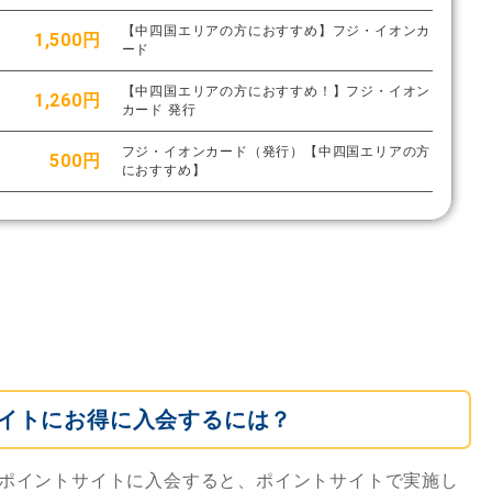
【中四国エリアの方におすすめ】フジ・イオンカ
1,500円
ード
【中四国エリアの方におすすめ！】フジ・イオン
1,260円
カード 発行
フジ・イオンカード（発行）【中四国エリアの方
500円
におすすめ】
イトにお得に入会するには？
ポイントサイトに入会すると、ポイントサイトで実施し