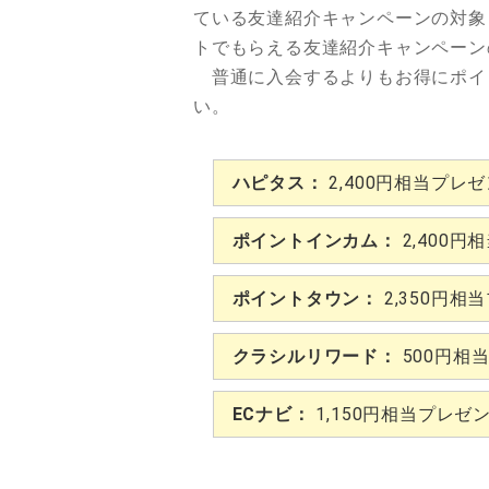
ている友達紹介キャンペーンの対象
トでもらえる友達紹介キャンペーン
普通に入会するよりもお得にポイ
い。
ハピタス：
2,400円相当プレ
ポイントインカム：
2,400円
ポイントタウン：
2,350円相
クラシルリワード：
500円相
ECナビ：
1,150円相当プレゼ