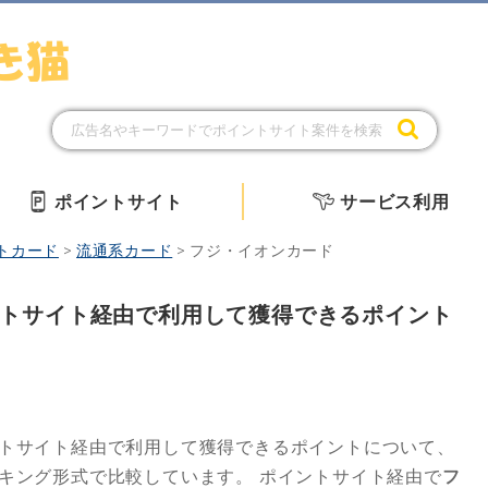
ポイントサイト
サービス利用
トカード
>
流通系カード
>
フジ・イオンカード
トサイト経由で利用して獲得できるポイント
トサイト経由で利用して獲得できるポイントについて、
ンキング形式で比較しています。
ポイントサイト経由で
フ