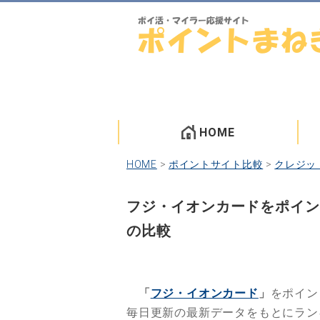
HOME
HOME
>
ポイントサイト比較
>
クレジッ
フジ・イオンカードをポイン
の比較
「
フジ・イオンカード
」
をポイン
毎日更新の最新データをもとにラ