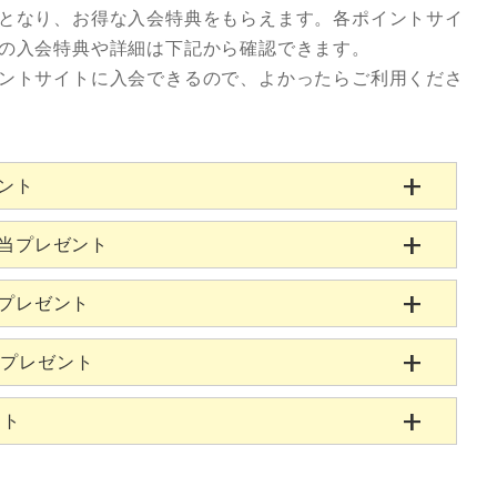
となり、お得な入会特典をもらえます。各ポイントサイ
の入会特典や詳細は下記から確認できます。
ントサイトに入会できるので、よかったらご利用くださ
ゼント
相当プレゼント
当プレゼント
当プレゼント
ント