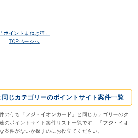
「ポイントまねき猫」
TOPページへ
と同じカテゴリーのポイントサイト案件一覧
件のうち
「フジ・イオンカード」
と同じカテゴリーの
ク
連のポイントサイト案件リスト一覧です。
「フジ・イオ
な案件がないか探すのにお役立てください。