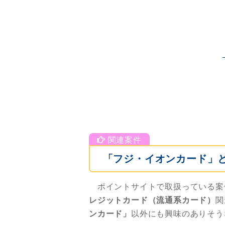
「フジ・イオンカード」
ポイントサイトで取扱っている案
レジットカード（流通系カード）
関
ンカード」
以外にも興味のありそう