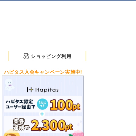
ショッピング利用
ハピタス入会キャンペーン実施中!