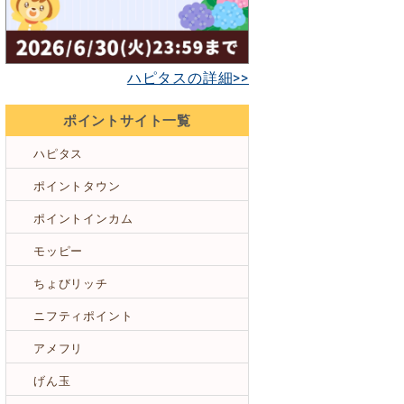
ハピタスの詳細>>
ポイントサイト一覧
ハピタス
ポイントタウン
ポイントインカム
モッピー
ちょびリッチ
ニフティポイント
アメフリ
げん玉