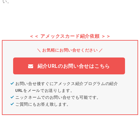
い
。
＜＜ アメックスカード紹介依頼 ＞＞
＼ お気軽にお問い合せください ／
紹介URLのお問い合せはこちら
お問い合せ後すぐにアメックス紹介プログラムの紹介
URLをメールでお送りします。
ニックネームでのお問い合せでも可能です。
ご質問にもお答え致します。