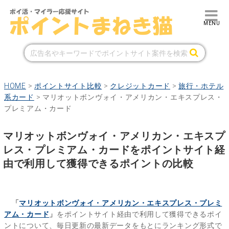
HOME
>
ポイントサイト比較
>
クレジットカード
>
旅行・ホテル
系カード
>
マリオットボンヴォイ・アメリカン・エキスプレス・
プレミアム・カード
マリオットボンヴォイ・アメリカン・エキスプ
レス・プレミアム・カードをポイントサイト経
由で利用して獲得できるポイントの比較
「
マリオットボンヴォイ・アメリカン・エキスプレス・プレミ
アム・カード
」
をポイントサイト経由で利用して獲得できるポイ
ントについて、毎日更新の最新データをもとにランキング形式で