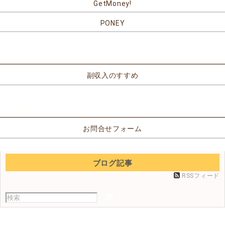
GetMoney!
PONEY
リンク
副収入のすすめ
お問合せ
お問合せフォーム
ブログ記事
RSSフィード