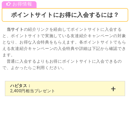
ポイントサイトにお得に入会するには？
当サイト
の紹介リンクを経由してポイントサイトに入会する
と、ポイントサイトで実施している友達紹介キャンペーンの対象
となり、お得な入会特典をもらえます。各ポイントサイトでもら
える友達紹介キャンペーンの入会特典や詳細は下記から確認でき
ます。
普通に入会するよりもお得にポイントサイトに入会できるの
で、よかったらご利用ください。
ハピタス：
2,400円相当プレゼント