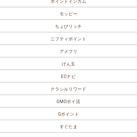
ポイントインカム
モッピー
ちょびリッチ
ニフティポイント
アメフリ
げん玉
ECナビ
クラシルリワード
GMOポイ活
Gポイント
すぐたま