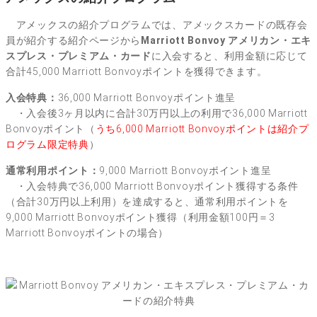
アメックスの紹介プログラムでは、アメックスカードの既存会
員が紹介する紹介ページから
Marriott Bonvoy アメリカン・エキ
スプレス・プレミアム・カード
に入会すると、
利用金額に応じて
合計45,000 Marriott Bonvoyポイントを獲得できます
。
入会特典：
36,000 Marriott Bonvoyポイント進呈
・入会後3ヶ月以内に合計30万円以上の利用で36,000 Marriott
Bonvoyポイント（
うち6,000 Marriott Bonvoyポイントは紹介プ
ログラム限定特典
）
通常利用ポイント：
9,000 Marriott Bonvoyポイント進呈
・入会特典で36,000 Marriott Bonvoyポイント獲得する条件
（合計30万円以上利用）を達成すると、通常利用ポイントを
9,000 Marriott Bonvoyポイント獲得（利用金額100円＝3
Marriott Bonvoyポイントの場合）