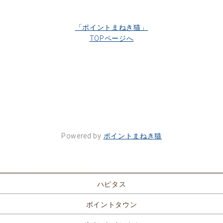
「ポイントまねき猫」
TOPページへ
Powered by
ポイントまねき猫
ポイントサイト一覧
ハピタス
ポイントタウン