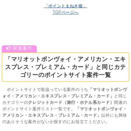
「ポイントまねき猫」
TOPページへ
「マリオットボンヴォイ・アメリカン・エキ
スプレス・プレミアム・カード」と同じカテ
ゴリーのポイントサイト案件一覧
ポイントサイトで取扱っている案件のうち
「マリオットボンヴ
ォイ・アメリカン・エキスプレス・プレミアム・カード」
と同じ
カテゴリーの
クレジットカード（旅行・ホテル系カード）
関連の
ポイントサイト案件リスト一覧です。
「マリオットボンヴォイ・
アメリカン・エキスプレス・プレミアム・カード」
以外にも興味
のありそうな案件がないか探すのにお役立てください。