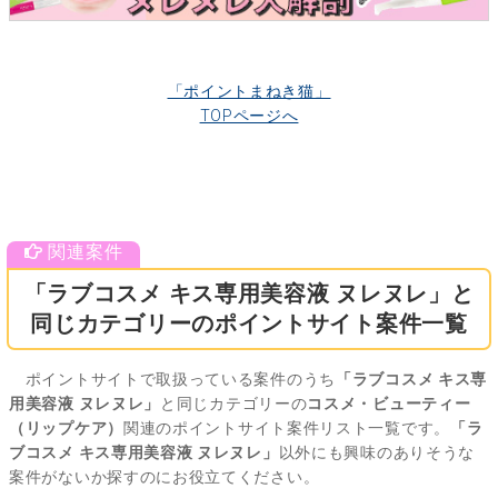
「ポイントまねき猫」
TOPページへ
「ラブコスメ キス専用美容液 ヌレヌレ」と
同じカテゴリーのポイントサイト案件一覧
ポイントサイトで取扱っている案件のうち
「ラブコスメ キス専
用美容液 ヌレヌレ」
と同じカテゴリーの
コスメ・ビューティー
（リップケア）
関連のポイントサイト案件リスト一覧です。
「ラ
ブコスメ キス専用美容液 ヌレヌレ」
以外にも興味のありそうな
案件がないか探すのにお役立てください。