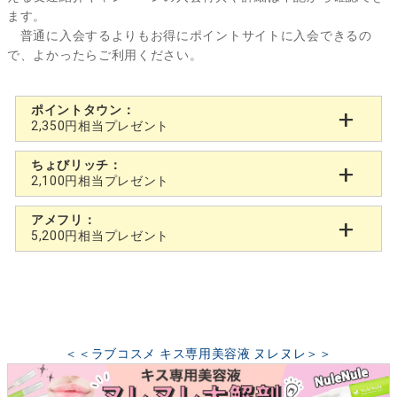
ます。
普通に入会するよりもお得にポイントサイトに入会できるの
で、よかったらご利用ください。
ポイントタウン：
2,350円相当プレゼント
ちょびリッチ：
2,100円相当プレゼント
アメフリ：
5,200円相当プレゼント
＜＜ラブコスメ キス専用美容液 ヌレヌレ＞＞