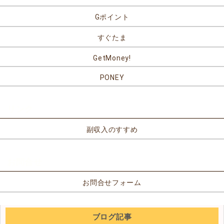
Gポイント
すぐたま
GetMoney!
PONEY
リンク
副収入のすすめ
お問合せ
お問合せフォーム
ブログ記事