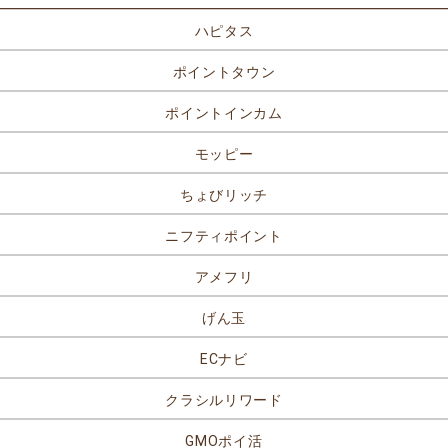
ハピタス
ポイントタウン
ポイントインカム
モッピー
ちょびリッチ
ニフティポイント
アメフリ
げん玉
ECナビ
クラシルリワード
GMOポイ活