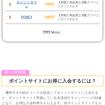
ポイントタウ
【衣類】高品質な宅配クリーニ
3
600円
ン
ング／リナビス
【衣類】高品質な宅配クリーニ
3
PONEY
600円
ング／リナビス
More..
ポイントサイトにお得に入会するには？
当サイト
の紹介リンクを経由してポイントサイトに入会する
と、ポイントサイトで実施している友達紹介キャンペーンの対象
となり、お得な入会特典をもらえます。各ポイントサイトでもら