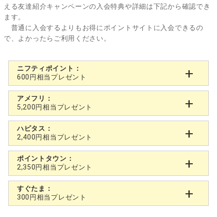
える友達紹介キャンペーンの入会特典や詳細は下記から確認でき
ます。
普通に入会するよりもお得にポイントサイトに入会できるの
で、よかったらご利用ください。
ニフティポイント：
600円相当プレゼント
アメフリ：
5,200円相当プレゼント
ハピタス：
2,400円相当プレゼント
ポイントタウン：
2,350円相当プレゼント
すぐたま：
300円相当プレゼント