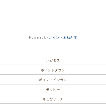
Powered by
ポイントまねき猫
ポイントサイト一覧
ハピタス
ポイントタウン
ポイントインカム
モッピー
ちょびリッチ