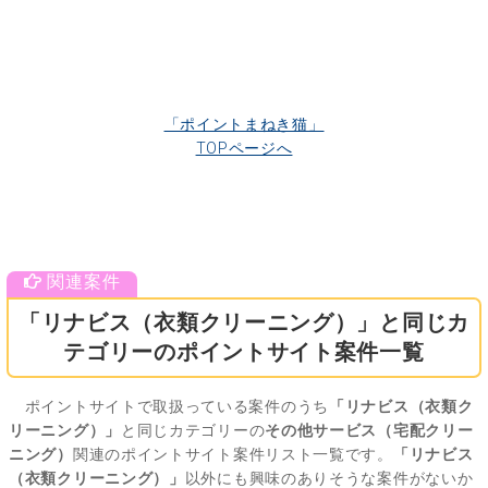
「ポイントまねき猫」
TOPページへ
「リナビス（衣類クリーニング）」と同じカ
テゴリーのポイントサイト案件一覧
ポイントサイトで取扱っている案件のうち
「リナビス（衣類ク
リーニング）」
と同じカテゴリーの
その他サービス（宅配クリー
ニング）
関連のポイントサイト案件リスト一覧です。
「リナビス
（衣類クリーニング）」
以外にも興味のありそうな案件がないか