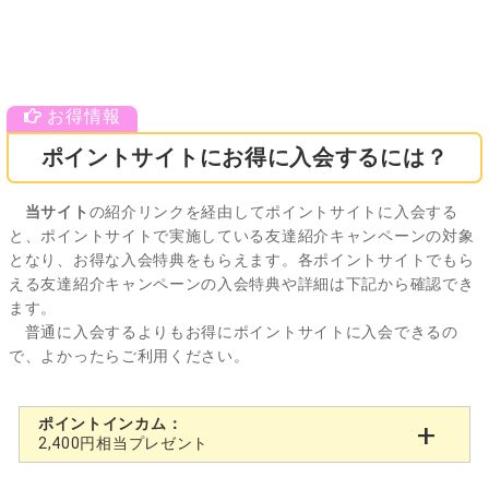
ポイントサイトにお得に入会するには？
当サイト
の紹介リンクを経由してポイントサイトに入会する
と、ポイントサイトで実施している友達紹介キャンペーンの対象
となり、お得な入会特典をもらえます。各ポイントサイトでもら
える友達紹介キャンペーンの入会特典や詳細は下記から確認でき
ます。
普通に入会するよりもお得にポイントサイトに入会できるの
で、よかったらご利用ください。
ポイントインカム：
2,400円相当プレゼント