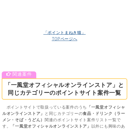
「ポイントまねき猫」
TOPページへ
「一風堂オフィシャルオンラインストア」と
同じカテゴリーのポイントサイト案件一覧
ポイントサイトで取扱っている案件のうち
「一風堂オフィシャ
ルオンラインストア」
と同じカテゴリーの
食品・ドリンク（ラー
メン・そば・うどん）
関連のポイントサイト案件リスト一覧で
す。
「一風堂オフィシャルオンラインストア」
以外にも興味のあ