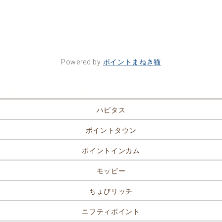
Powered by
ポイントまねき猫
ポイントサイト一覧
ハピタス
ポイントタウン
ポイントインカム
モッピー
ちょびリッチ
ニフティポイント