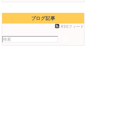
ブログ記事
RSSフィード