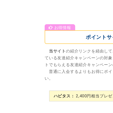
ポイントサ
当サイト
の紹介リンクを経由して
ている友達紹介キャンペーンの対象
トでもらえる友達紹介キャンペーン
普通に入会するよりもお得にポイ
い。
ハピタス：
2,400円相当プレ