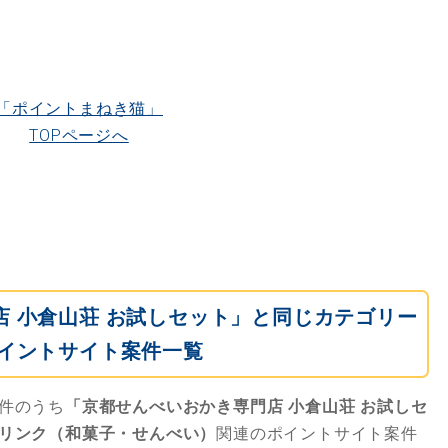
「ポイントまねき猫」
TOPページへ
 小倉山荘 お試しセット」と同じカテゴリー
イントサイト案件一覧
件のうち
「京都せんべいおかき専門店 小倉山荘 お試しセ
リンク（和菓子・せんべい）
関連のポイントサイト案件