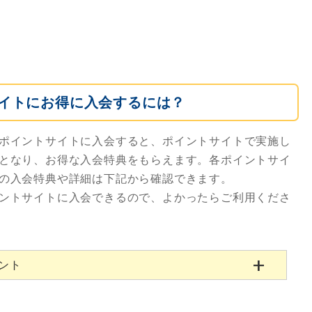
イトにお得に入会するには？
ポイントサイトに入会すると、ポイントサイトで実施し
となり、お得な入会特典をもらえます。各ポイントサイ
の入会特典や詳細は下記から確認できます。
ントサイトに入会できるので、よかったらご利用くださ
ゼント