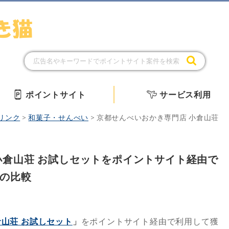
ポイントサイト
サービス利用
リンク
>
和菓子・せんべい
>
京都せんべいおかき専門店 小倉山荘
小倉山荘 お試しセットをポイントサイト経由で
の比較
山荘 お試しセット
」
をポイントサイト経由で利用して獲