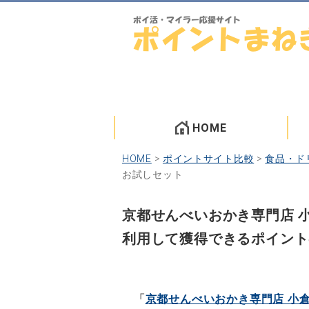
HOME
HOME
>
ポイントサイト比較
>
食品・ド
お試しセット
京都せんべいおかき専門店 
利用して獲得できるポイント
「
京都せんべいおかき専門店 小倉