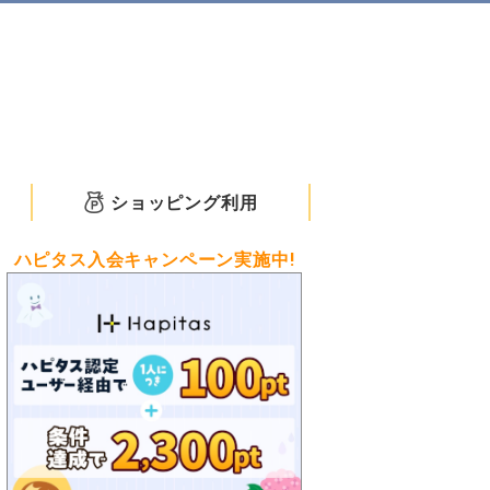
ショッピング利用
ハピタス入会キャンペーン実施中!