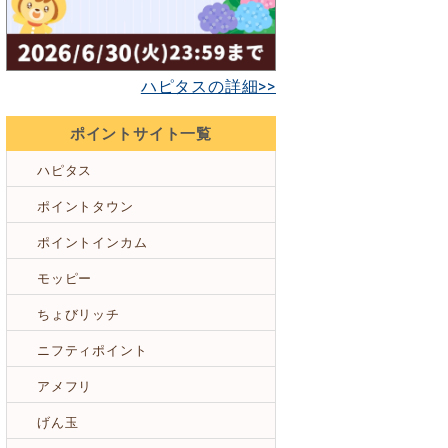
ハピタスの詳細>>
ポイントサイト一覧
ハピタス
ポイントタウン
ポイントインカム
モッピー
ちょびリッチ
ニフティポイント
アメフリ
げん玉