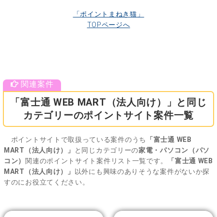
「ポイントまねき猫」
TOPページへ
「富士通 WEB MART（法人向け）」と同じ
カテゴリーのポイントサイト案件一覧
ポイントサイトで取扱っている案件のうち
「富士通 WEB
MART（法人向け）」
と同じカテゴリーの
家電・パソコン（パソ
コン）
関連のポイントサイト案件リスト一覧です。
「富士通 WEB
MART（法人向け）」
以外にも興味のありそうな案件がないか探
すのにお役立てください。