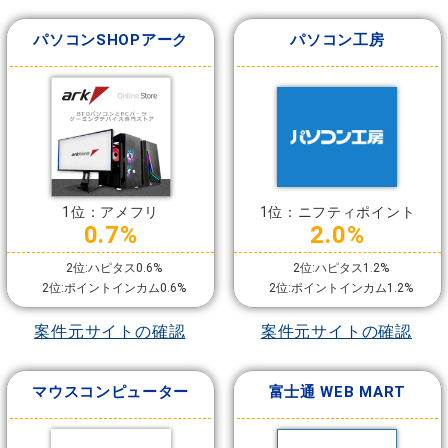
パソコンSHOPアーク
パソコン工房
1位：アメフリ
1位：ニフティポイント
0.7%
2.0%
2位:ハピタス0.6%
2位:ハピタス1.2%
2位:ポイントインカム0.6%
2位:ポイントインカム1.2%
案件元サイトの確認
案件元サイトの確認
マウスコンピューター
富士通 WEB MART