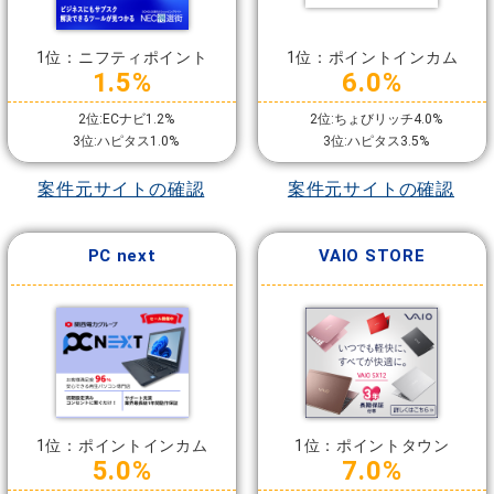
1位：ニフティポイント
1位：ポイントインカム
1.5%
6.0%
2位:ECナビ1.2%
2位:ちょびリッチ4.0%
3位:ハピタス1.0%
3位:ハピタス3.5%
案件元サイトの確認
案件元サイトの確認
PC next
VAIO STORE
1位：ポイントインカム
1位：ポイントタウン
5.0%
7.0%