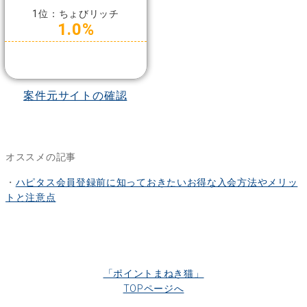
1位：ちょびリッチ
1.0%
案件元サイトの確認
オススメの記事
・
ハピタス会員登録前に知っておきたいお得な入会方法やメリッ
トと注意点
「ポイントまねき猫」
TOPページへ