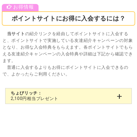
ポイントサイトにお得に入会するには？
当サイト
の紹介リンクを経由してポイントサイトに入会する
と、ポイントサイトで実施している友達紹介キャンペーンの対象
となり、お得な入会特典をもらえます。各ポイントサイトでもら
える友達紹介キャンペーンの入会特典や詳細は下記から確認でき
ます。
普通に入会するよりもお得にポイントサイトに入会できるの
で、よかったらご利用ください。
ちょびリッチ：
2,100円相当プレゼント