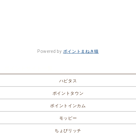
Powered by
ポイントまねき猫
ポイントサイト一覧
ハピタス
ポイントタウン
ポイントインカム
モッピー
ちょびリッチ