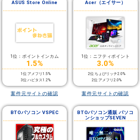
ASUS Store Online
Acer（エイサー）
1位：ポイントインカム
1位：ニフティポイント
1.5%
3.0%
1位:アメフリ1.5%
2位:ちょびリッチ2.0%
3位:ハピタス1.2%
2位:アメフリ2.0%
案件元サイトの確認
案件元サイトの確認
BTOパソコン VSPEC
BTOパソコン通販 パソコ
ンショップSEVEN