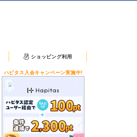
ショッピング利用
ハピタス入会キャンペーン実施中!