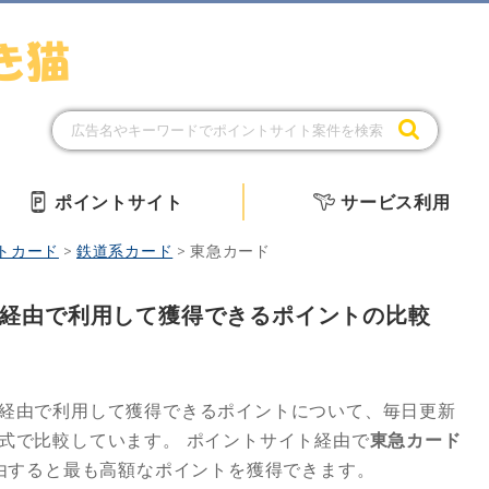
ポイントサイト
サービス利用
トカード
>
鉄道系カード
>
東急カード
経由で利用して獲得できるポイントの比較
経由で利用して獲得できるポイントについて、毎日更新
形式で比較しています。
ポイントサイト経由で
東急カード
由すると最も高額なポイントを獲得できます。