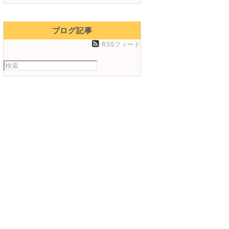
ブログ記事
RSSフィード