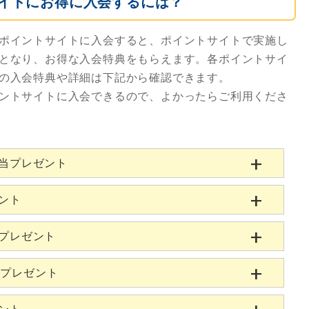
イトにお得に入会するには？
ポイントサイトに入会すると、ポイントサイトで実施し
となり、お得な入会特典をもらえます。各ポイントサイ
の入会特典や詳細は下記から確認できます。
ントサイトに入会できるので、よかったらご利用くださ
相当プレゼント
ゼント
当プレゼント
当プレゼント