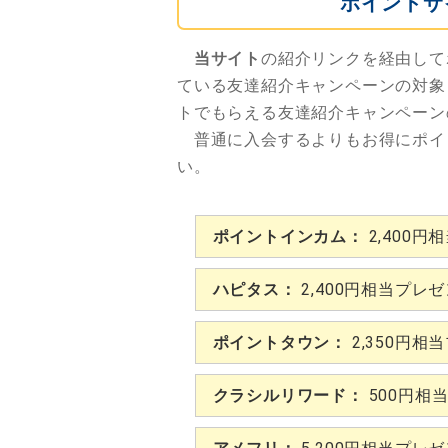
ポイントサ
当サイト
の紹介リンクを経由して
ている友達紹介キャンペーンの対象
トでもらえる友達紹介キャンペーン
普通に入会するよりもお得にポイ
い。
ポイントインカム：
2,400円
ハピタス：
2,400円相当プレ
ポイントタウン：
2,350円相
クラシルリワード：
500円相