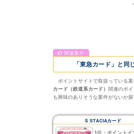
「東急カード」と同
ポイントサイトで取扱っている案
カード（鉄道系カード）
関連のポイ
も興味のありそうな案件がないか探
S STACIAカード
1位：ポイントイ