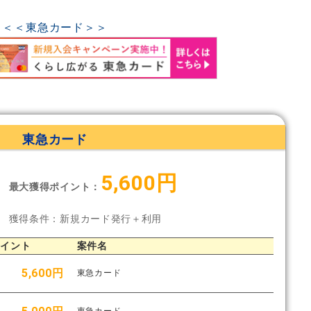
＜＜東急カード＞＞
東急カード
5,600円
最大獲得ポイント：
獲得条件：新規カード発行＋利用
ポイント
案件名
5,600円
東急カード