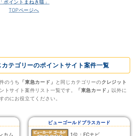
「ポイントまねき猫」
TOPページへ
じカテゴリーのポイントサイト案件一覧
件のうち
「東急カード」
と同じカテゴリーの
クレジット
ントサイト案件リスト一覧です。
「東急カード」
以外に
すのにお役立てください。
ビューゴールドプラスカード
ンカム
1位：ECナビ