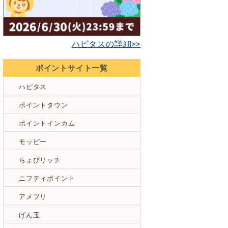
ハピタスの詳細>>
ポイントサイト一覧
ハピタス
ポイントタウン
ポイントインカム
モッピー
ちょびリッチ
ニフティポイント
アメフリ
げん玉