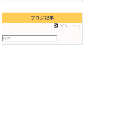
ブログ記事
RSSフィード