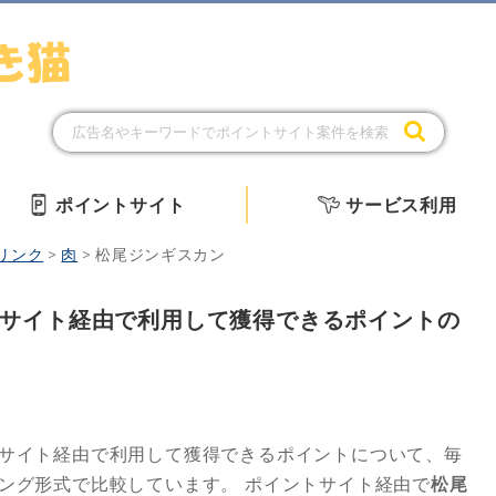
ポイントサイト
サービス利用
リンク
>
肉
>
松尾ジンギスカン
サイト経由で利用して獲得できるポイントの
サイト経由で利用して獲得できるポイントについて、毎
キング形式で比較しています。
ポイントサイト経由で
松尾