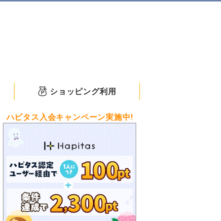
ショッピング利用
ハピタス入会キャンペーン実施中!