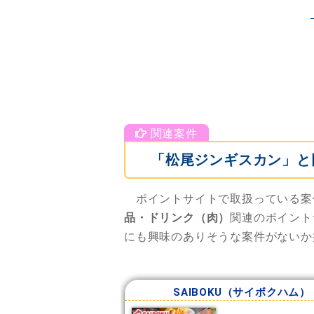
「松尾ジンギスカン」と
ポイントサイトで取扱っている案
品・ドリンク（肉）
関連のポイント
にも興味のありそうな案件がないか
SAIBOKU（サイボクハム）