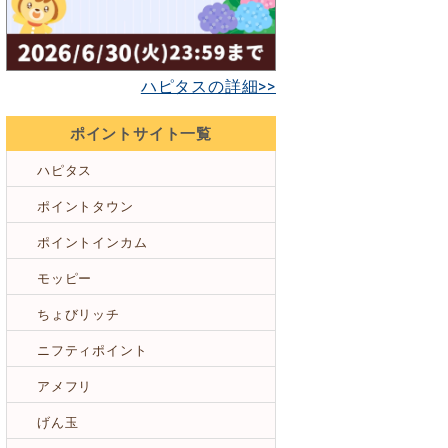
ハピタスの詳細>>
ポイントサイト一覧
ハピタス
ポイントタウン
ポイントインカム
モッピー
ちょびリッチ
ニフティポイント
アメフリ
げん玉