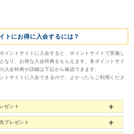
イトにお得に入会するには？
ポイントサイトに入会すると、ポイントサイトで実施し
となり、お得な入会特典をもらえます。各ポイントサイ
の入会特典や詳細は下記から確認できます。
ントサイトに入会できるので、よかったらご利用くださ
プレゼント
相当プレゼント